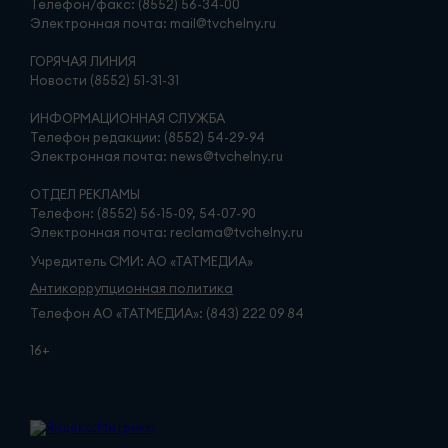
Телефон/факс: (8552) 56-34-00
Электронная почта: mail@tvchelny.ru
ГОРЯЧАЯ ЛИНИЯ
Новости (8552) 51-31-31
ИНФОРМАЦИОННАЯ СЛУЖБА
Телефон редакции: (8552) 54-29-94
Электронная почта: news@tvchelny.ru
ОТДЕЛ РЕКЛАМЫ
Телефон: (8552) 56-15-09, 54-07-90
Электронная почта: reclama@tvchelny.ru
Учредитель СМИ: АО «ТАТМЕДИА»
Антикоррупционная политика
Телефон АО «ТАТМЕДИА»: (843) 222 09 84
16+