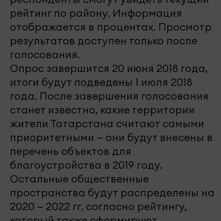
рейтинг по району. Информация
отображается в процентах. Просмотр
результатов доступен только после
голосования.
Опрос завершится 20 июня 2018 года,
итоги будут подведены 1 июля 2018
года. После завершения голосования
станет известно, какие территории
жители Татарстана считают самыми
приоритетными — они будут внесены в
перечень объектов для
благоустройства в 2019 году.
Остальные общественные
пространства будут распределены на
2020 — 2022 гг. согласно рейтингу,
который также сформируют