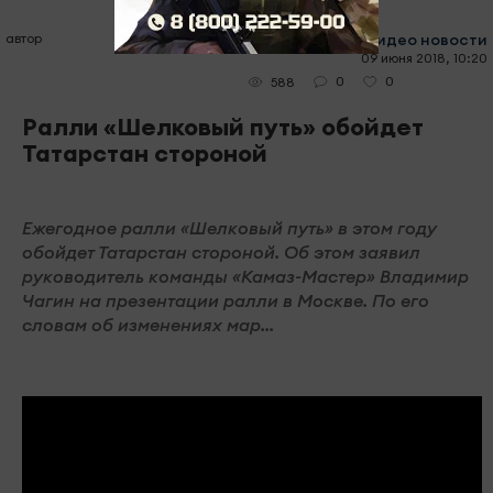
автор
#видео новости
09 июня 2018, 10:20
0
0
588
Ралли «Шелковый путь» обойдет
Татарстан стороной
Ежегодное ралли «Шелковый путь» в этом году
обойдет Татарстан стороной. Об этом заявил
руководитель команды «Камаз-Мастер» Владимир
Чагин на презентации ралли в Москве. По его
словам об изменениях мар...