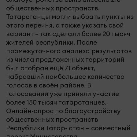
общественных пространств.
Татарстанцы могли выбрать пункты из
этого перечня, а также указать свой
вариант – так сделали более 20 тысяч
жителей республики. После
промежуточного анализа результатов
из числа предложенных территорий
был отобран ещё 71 объект,
набравший наибольшее количество
голосов в своём районе. В
голосовании уже приняли участие
более 150 тысяч татарстанцев.
Онлайн-опрос по благоустройству
общественных пространств
Республики Татар- стан — совместный
проект Министерства