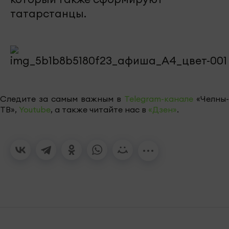
татарстанцы.
Следите за самым важным в
Telegram-канале
«Челны-
ТВ»,
Youtube
, а также читайте нас в
«Дзен»
.