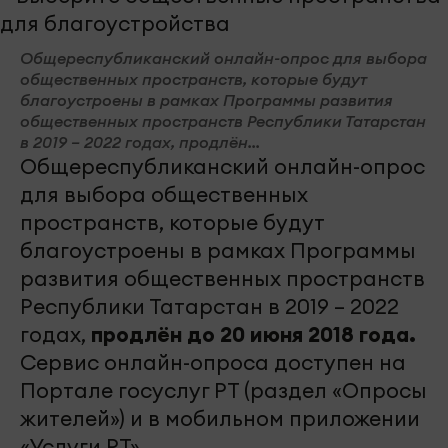
Общереспубликанский онлайн-опрос для выбора
общественных пространств, которые будут
благоустроены в рамках Программы развития
общественных пространств Республики Татарстан
в 2019 – 2022 годах, продлён...
Общереспубликанский онлайн-опрос
для выбора общественных
пространств, которые будут
благоустроены в рамках Программы
развития общественных пространств
Республики Татарстан в 2019 – 2022
годах,
продлён до
20
июня
2018
года
.
Сервис онлайн-опроса доступен на
Портале госуслуг РТ (раздел «Опросы
жителей») и в мобильном приложении
«Услуги РТ».