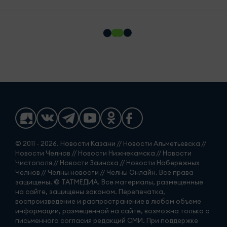
© 2011 - 2026. Новости Казани // Новости Альметьевска //
Новости Челнов // Новости Нижнекамска // Новости
Чистополя // Новости Заинска // Новости Набережных
Челнов // Челны новости // Челны Онлайн. Все права
защищены. © ТАТМЕДИА. Все материалы, размещенные
на сайте, защищены законом. Перепечатка,
воспроизведение и распространение в любом объеме
информации, размещенной на сайте, возможна только с
письменного согласия редакций СМИ. При поддержке