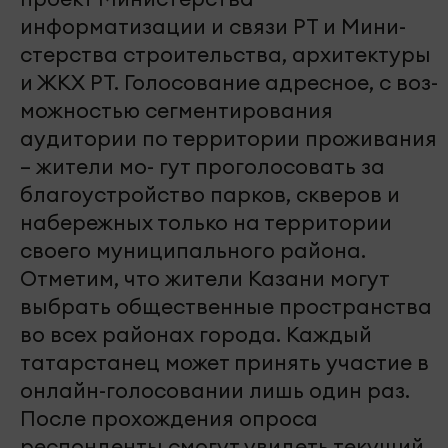
информатизации и связи РТ и Мини-
стерства строительства, архитектуры
и ЖКХ РТ. Голосование адресное, с воз-
можностью сегментирования
аудитории по территории проживания
– жители мо- гут проголосовать за
благоустройство парков, скверов и
набережных только на территории
своего муниципального района.
Отметим, что жители Казани могут
выбрать общественные пространства
во всех районах города. Каждый
татарстанец может принять участие в
онлайн-голосовании лишь один раз.
После прохождения опроса
респонденты смогут увидеть текущий