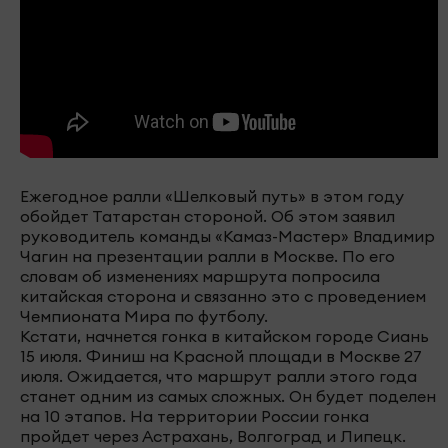
Ежегодное ралли «Шелковый путь» в этом году
обойдет Татарстан стороной. Об этом заявил
руководитель команды «Камаз-Мастер» Владимир
Чагин на презентации ралли в Москве. По его
словам об изменениях маршрута попросила
китайская сторона и связанно это с проведением
Чемпионата Мира по футболу.
Кстати, начнется гонка в китайском городе Сиань
15 июля. Финиш на Красной площади в Москве 27
июля. Ожидается, что маршрут ралли этого года
станет одним из самых сложных. Он будет поделен
на 10 этапов. На территории России гонка
пройдет через Астрахань, Волгоград и Липецк.