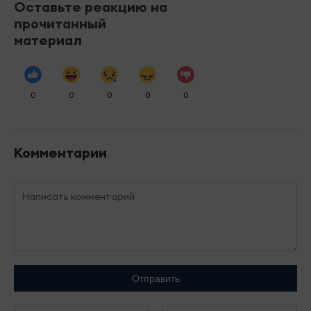
Оставьте реакцию на
прочитанный
материал
0
0
0
0
0
Комментарии
Отправить