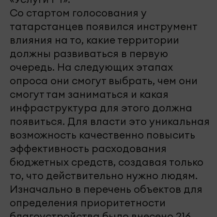
Со стартом голосования у
татарстанцев появился инструмент
влияния на то, какие территории
должны развиваться в первую
очередь. На следующих этапах
опроса они смогут выбрать, чем они
смогут там заниматься и какая
инфраструктура для этого должна
появиться. Для власти это уникальная
возможность качественно повысить
эффективность расходования
бюджетных средств, создавая только
то, что действительно нужно людям.
Изначально в перечень объектов для
определения приоритетности
благоустройства было внесено 216