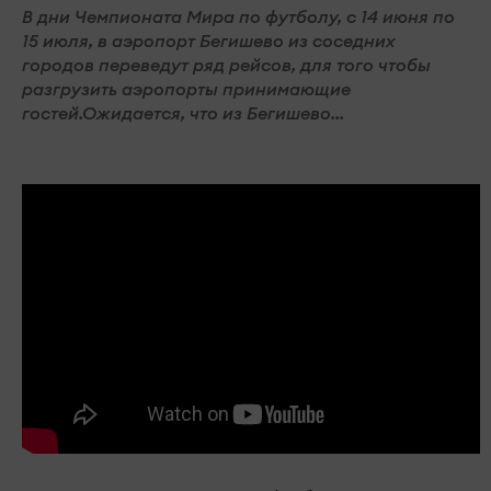
В дни Чемпионата Мира по футболу, с 14 июня по
15 июля, в аэропорт Бегишево из соседних
городов переведут ряд рейсов, для того чтобы
разгрузить аэропорты принимающие
гостей.Ожидается, что из Бегишево...