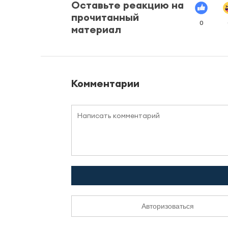
Оставьте реакцию на
прочитанный
0
материал
Комментарии
Авторизоваться