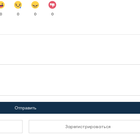
0
0
0
0
Отправить
Зарегистрироваться