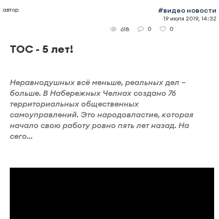
автор
#видео новости
19 июля 2019, 14:32
0
0
618
ТОС - 5 лет!
Неравнодушных всё меньше, реальных дел –
больше. В Набережных Челнах создано 76
территориальных общественных
самоуправлений. Это народовластие, которая
начало свою работу ровно пять лет назад. На
сего...