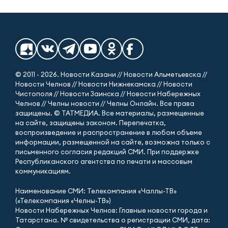
© 2011 - 2026. Новости Казани // Новости Альметьевска //
Новости Челнов // Новости Нижнекамска // Новости
Чистополя // Новости Заинска // Новости Набережных
Челнов // Челны новости // Челны Онлайн. Все права
защищены. © ТАТМЕДИА. Все материалы, размещенные
на сайте, защищены законом. Перепечатка,
воспроизведение и распространение в любом объеме
информации, размещенной на сайте, возможна только с
письменного согласия редакций СМИ. При поддержке
Республиканского агентства по печати и массовым
коммуникациям.
Наименование СМИ: Телекомпания «Чаллы-ТВ»
(«Телекомпания «Челны-ТВ»)
Новости Набережных Челнов: Главные новости города и
Татарстана. № свидетельства о регистрации СМИ, дата: