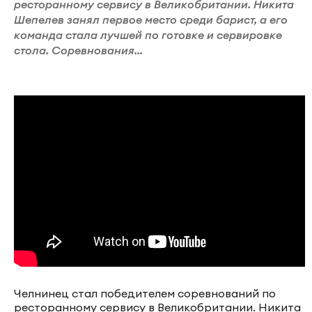
ресторанному сервису в Великобритании. Никита
Шепелев занял первое место среди барист, а его
команда стала лучшей по готовке и сервировке
стола. Соревнования...
Челнинец стал победителем соревнований по
ресторанному сервису в Великобритании. Никита