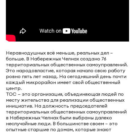
Неравнодушных всё меньше, реальных дел –
больше. В Набережных Челнах создано 76
территориальных общественных самоуправлений.
Это народовластие, которая начало свою работу
ровно пять лет назад. На сегодняшний день почти
каждый микрорайон имеет свой общественный
центр.
ТОС — это организация, объединяющая людей по
месту жительства для реализации общественных
инициатив. На должность председателей
территориальных общественных самоуправлений
в Набережных Челнах были выбраны далеко
неслучайные люди. В большинстве своем – это
опытные старшие по домам, которые знают