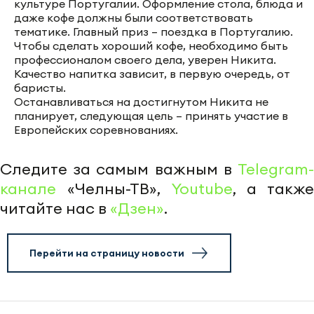
культуре Португалии. Оформление стола, блюда и
даже кофе должны были соответствовать
тематике. Главный приз – поездка в Португалию.
Чтобы сделать хороший кофе, необходимо быть
профессионалом своего дела, уверен Никита.
Качество напитка зависит, в первую очередь, от
баристы.
Останавливаться на достигнутом Никита не
планирует, следующая цель – принять участие в
Европейских соревнованиях.
Следите за самым важным в
Telegram-
канале
«Челны-ТВ»,
Youtube
, а также
читайте нас в
«Дзен»
.
Перейти на страницу новости