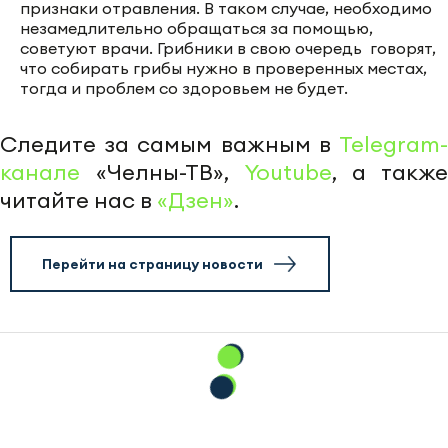
признаки отравления. В таком случае, необходимо
незамедлительно обращаться за помощью,
советуют врачи. Грибники в свою очередь говорят,
что собирать грибы нужно в проверенных местах,
тогда и проблем со здоровьем не будет.
Следите за самым важным в
Telegram-
канале
«Челны-ТВ»,
Youtube
, а также
читайте нас в
«Дзен»
.
Перейти на страницу новости