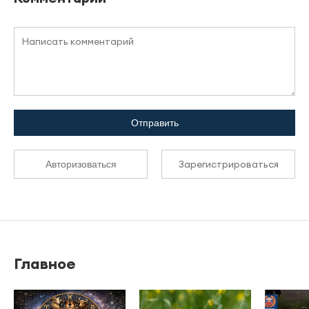
Отправить
Зарегистрироваться
Авторизоваться
Главное