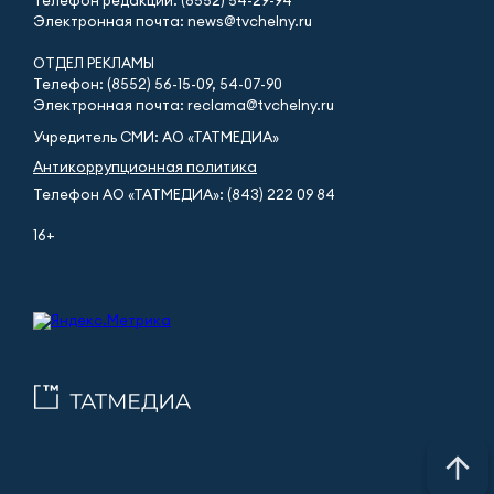
Электронная почта: news@tvchelny.ru
ОТДЕЛ РЕКЛАМЫ
Телефон: (8552) 56-15-09, 54-07-90
Электронная почта: reclama@tvchelny.ru
Учредитель СМИ: АО «ТАТМЕДИА»
Антикоррупционная политика
Телефон АО «ТАТМЕДИА»: (843) 222 09 84
16+