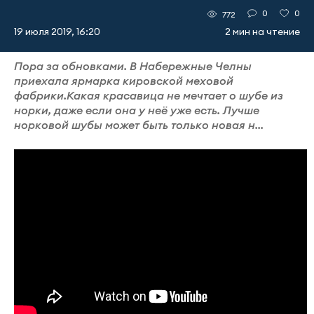
0
0
772
19 июля 2019, 16:20
2 мин на чтение
Пора за обновками. В Набережные Челны
приехала ярмарка кировской меховой
фабрики.Какая красавица не мечтает о шубе из
норки, даже если она у неё уже есть. Лучше
норковой шубы может быть только новая н...