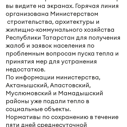
вы видите на экранах. Горячая линия
организована Министерством
строительства, архитектуры и
жилищно-коммунального хозяйства
Республики Татарстан для получения
жалоб и заявок населения по
проблемным вопросам пуска тепла и
принятия мер для устранения
недостатков.
По информации министерства,
Актанышский, Апастовский,
Муслюмовский и Мамадышский
районы уже подали тепло в
социальные объекты.
Нормативы по сохранению в течение
пяти дней среднесуточной