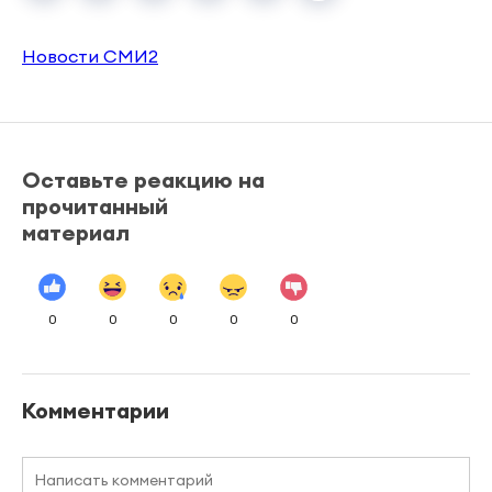
Новости СМИ2
Оставьте реакцию на
прочитанный
материал
0
0
0
0
0
Комментарии