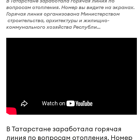
В Татарстане заработала горячая линия по
вопросам отопления. Номер вы видите на экранах.
Горячая линия организована Министерством
строительства, архитектуры и жилищно-
коммунального хозяйства Республи...
В Татарстане заработала горячая
линия по вопросам отопления. Номер