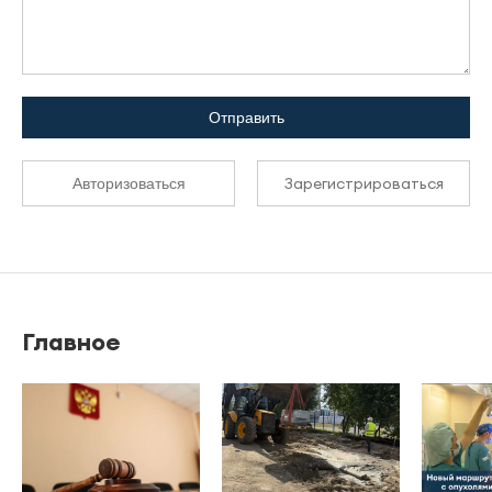
Отправить
Зарегистрироваться
Авторизоваться
Главное