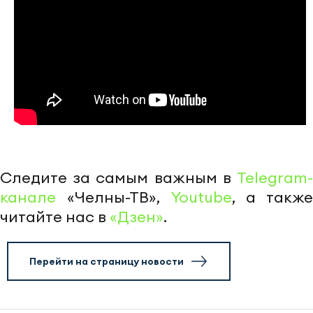
Следите за самым важным в
Telegram-
канале
«Челны-ТВ»,
Youtube
, а также
читайте нас в
«Дзен»
.
Перейти на страницу новости