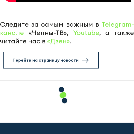
Следите за самым важным в
Telegram-
канале
«Челны-ТВ»,
Youtube
, а также
читайте нас в
«Дзен»
.
Перейти на страницу новости