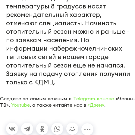
температуры 8 градусов носят
рекомендательный характер,
отмечают специалисты. Начинать
отопительный сезон можно и раньше -
по заявкам населения. По
информации набережночелнинских
тепловых сетей в нашем городе
отопительный сезон еще не начался.
Заявку на подачу отопления получили
только с КДМЦ.
Следите за самым важным в
Telegram-канале
«Челны-
ТВ»,
Youtube
, а также читайте нас в
«Дзен»
.