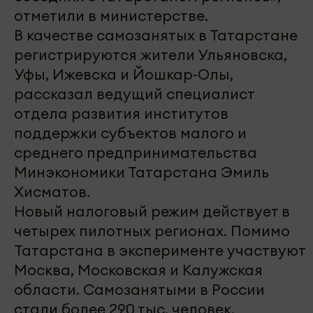
отметили в министерстве.
В качестве самозанятых в Татарстане
регистрируются жители Ульяновска,
Уфы, Ижевска и Йошкар-Олы,
рассказал ведущий специалист
отдела развития институтов
поддержки субъектов малого и
среднего предпринимательства
Минэкономики Татарстана Эмиль
Хисматов.
Новый налоговый режим действует в
четырех пилотных регионах. Помимо
Татарстана в эксперименте участвуют
Москва, Московская и Калужская
области. Самозанятыми в России
стали более 290 тыс. человек.