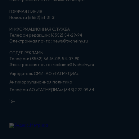
ГОРЯЧАЯ ЛИНИЯ
Новости (8552) 51-31-31
ИНФОРМАЦИОННАЯ СЛУЖБА
Телефон редакции: (8552) 54-29-94
Электронная почта: news@tvchelny.ru
ОТДЕЛ РЕКЛАМЫ
Телефон: (8552) 56-15-09, 54-07-90
Электронная почта: reclama@tvchelny.ru
Учредитель СМИ: АО «ТАТМЕДИА»
Антикоррупционная политика
Телефон АО «ТАТМЕДИА»: (843) 222 09 84
16+