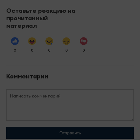
Оставьте реакцию на
прочитанный
материал
0
0
0
0
0
Комментарии
Отправить