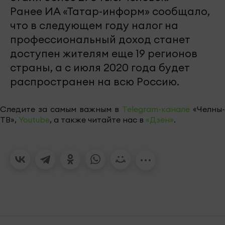
Ранее ИА «Татар-информ» сообщало,
что в следующем году налог на
профессиональный доход станет
доступен жителям еще 19 регионов
страны, а с июля 2020 года будет
распространен на всю Россию.
Следите за самым важным в
Telegram-канале
«Челны-
ТВ»,
Youtube
, а также читайте нас в
«Дзен»
.