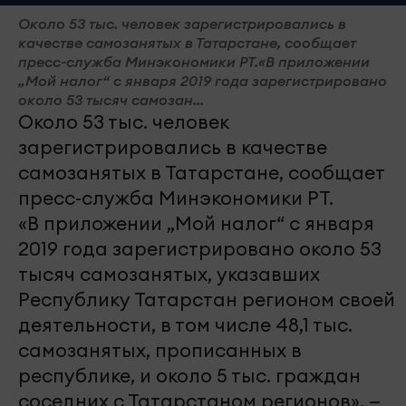
Около 53 тыс. человек зарегистрировались в
качестве самозанятых в Татарстане, сообщает
пресс-служба Минэкономики РТ.«В приложении
„Мой налог“ с января 2019 года зарегистрировано
около 53 тысяч самозан...
Около 53 тыс. человек
зарегистрировались в качестве
самозанятых в Татарстане, сообщает
пресс-служба Минэкономики РТ.
«В приложении „Мой налог“ с января
2019 года зарегистрировано около 53
тысяч самозанятых, указавших
Республику Татарстан регионом своей
деятельности, в том числе 48,1 тыс.
самозанятых, прописанных в
республике, и около 5 тыс. граждан
соседних с Татарстаном регионов», —