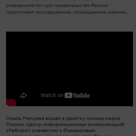
университетом при правительстве России
подготовил исследование, посвященное оценке...
Наиль Магдеев вошёл в десятку лучших мэров
России. Центр информационных коммуникаций
«Рейтинг» совместно с Финансовым