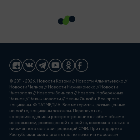
© 2011 - 2026. Новости Казани // Новости Альметьевска //
Новости Челнов // Новости Нижнекамска // Новости
Чистополя // Новости Заинска // Новости Набережных
Челнов // Челны новости // Челны Онлайн. Все права
защищены. © ТАТМЕДИА. Все материалы, размещенные
на сайте, защищены законом. Перепечатка,
воспроизведение и распространение в любом объеме
информации, размещенной на сайте, возможна только с
письменного согласия редакций СМИ. При поддержке
Республиканского агентства по печати и массовым