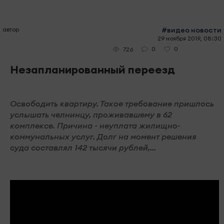
автор
#видео новости
29 ноября 2019, 08:30
0
0
726
Незапланированный переезд
Освободить квартиру. Такое требование пришлось
услышать челнинцу, проживавшему в 62
комплексе. Причина - неуплата жилищно-
коммунальных услуг. Долг на момент решения
суда составлял 142 тысячи рублей,...