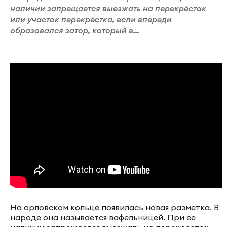
наличии запрещается выезжать на перекрёсток
или участок перекрёстка, если впереди
образовался затор, который в...
На орловском кольце появилась новая разметка. В
народе она называется вафельницей. При ее