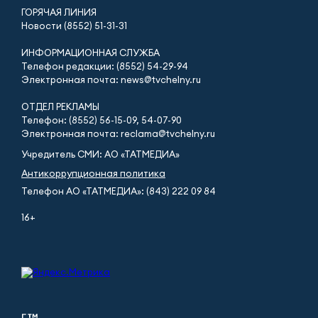
ГОРЯЧАЯ ЛИНИЯ
Новости (8552) 51-31-31
ИНФОРМАЦИОННАЯ СЛУЖБА
Телефон редакции: (8552) 54-29-94
Электронная почта: news@tvchelny.ru
ОТДЕЛ РЕКЛАМЫ
Телефон: (8552) 56-15-09, 54-07-90
Электронная почта: reclama@tvchelny.ru
Учредитель СМИ: АО «ТАТМЕДИА»
Антикоррупционная политика
Телефон АО «ТАТМЕДИА»: (843) 222 09 84
16+