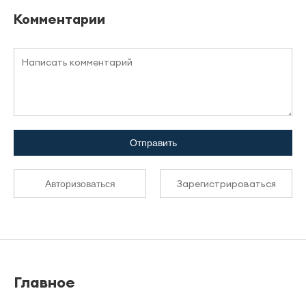
Комментарии
Отправить
Зарегистрироваться
Авторизоваться
Главное