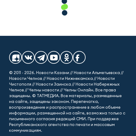
© 2011 - 2026. Новости Казани // Новости Альметьевска //
Новости Челнов // Новости Нижнекамска // Новости
Чистополя // Новости Заинска // Новости Набережных
Челнов // Челны новости // Челны Онлайн. Все права
защищены. © ТАТМЕДИА. Все материалы, размещенные
на сайте, защищены законом. Перепечатка,
воспроизведение и распространение в любом объеме
информации, размещенной на сайте, возможна только с
письменного согласия редакций СМИ. При поддержке
Республиканского агентства по печати и массовым
коммуникациям.