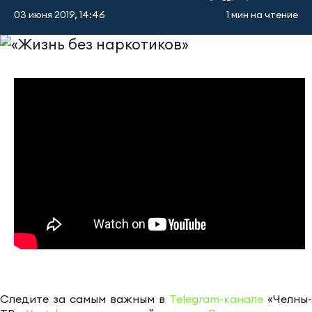
03 июня 2019, 14:46
1 мин на чтение
Следите за самым важным в
Telegram-канале
«Челны-