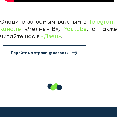
Следите за самым важным в
Telegram-
канале
«Челны-ТВ»,
Youtube
, а также
читайте нас в
«Дзен»
.
Перейти на страницу новости