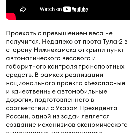
Проехать с превышением веса не
получится. Недалеко от поста Тула-2 в
сторону Нижнекамска открыли пункт
автоматического весового и
габаритного контроля транспортных
средств. В рамках реализации
национального проекта «Безопасные
и качественные автомобильные
дороги», подготовленного в
соответствии с Указом Президента
России, одной из задач является
создание механизмов экономического
стимулирования сохранности