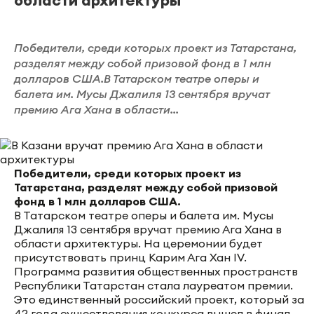
Победители, среди которых проект из Татарстана,
разделят между собой призовой фонд в 1 млн
долларов США.В Татарском театре оперы и
балета им. Мусы Джалиля 13 сентября вручат
премию Ага Хана в области...
Победители, среди которых проект из
Татарстана, разделят между собой призовой
фонд в 1 млн долларов США.
В Татарском театре оперы и балета им. Мусы
Джалиля 13 сентября вручат премию Ага Хана в
области архитектуры. На церемонии будет
присутствовать принц Карим Ага Хан IV.
Программа развития общественных пространств
Республики Татарстан стала лауреатом премии.
Это единственный российский проект, который за
42 года существования конкурса вышел в финал.