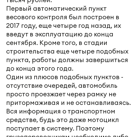
Первый автоматический пункт
весового контроля был построен в
2017 году, еще четыре год назад, их
введут в эксплуатацию до конца
сентября. Кроме того, в стадии
строительства еще четыре подобных
пункта, работы должны завершиться
до конца этого года.
Один из плюсов подобных пунктов -
отсутствие очередей, автомобиль
просто проезжает через рамку не
притормаживая и не останавливаясь.
Вся информация о транспортном
средстве, будь это даже мотоцикл
поступает в систему. Поэтому
грузоперевозчикам необходимо либо