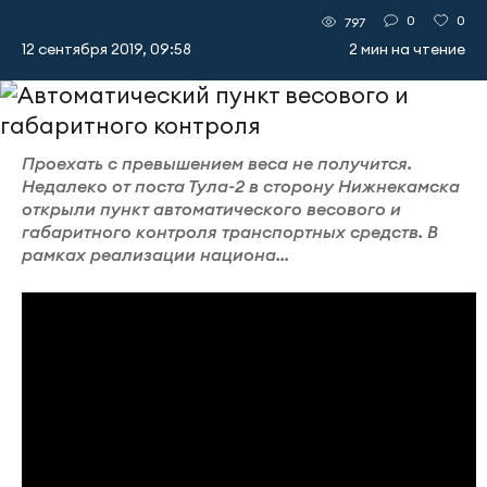
0
0
797
12 сентября 2019, 09:58
2 мин на чтение
Проехать с превышением веса не получится.
Недалеко от поста Тула-2 в сторону Нижнекамска
открыли пункт автоматического весового и
габаритного контроля транспортных средств. В
рамках реализации национа...