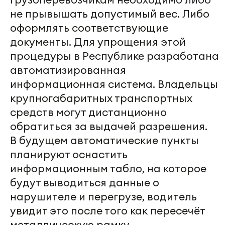
не прывышать допустимый вес. Либо
оформлять соответствующие
документы. Для упрощения этой
процедуры в Республике разработана
автоматизированная
информационная система. Владельцы
крупногабаритных транспортных
средств могут дистанционно
обратиться за выдачей разрешения.
В будущем автоматические пункты
планируют оснастить
информационным табло, на которое
будут выводиться данные о
нарушителе и перегрузе, водитель
увидит это после того как пересечёт
металлическую рамку.