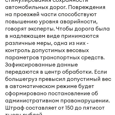
автомобильных дорог. Повреждения
на проезжей части способствуют
повышению уровня аварийности,
говорят эксперты. Чтобы дорога была
в надлежащем виде принимаются
различные меры, одна из них -
контроль допустимых весовых
параметров транспортных средств.
Зафиксированные данные
передаются в центр обработки. Если
большегруз превысил допустимый вес
в автоматическом режиме будет
сформировано постановление об
административном правонарушении.
Штраф составляет от 150 до пятисот
тысяч рублей.