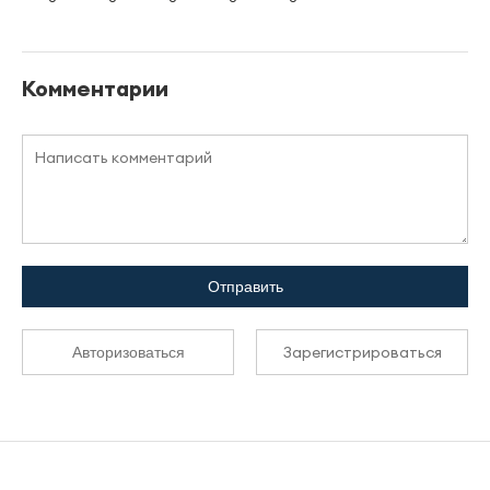
Комментарии
Отправить
Зарегистрироваться
Авторизоваться