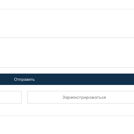
Отправить
Зарегистрироваться