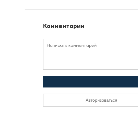
Комментарии
Авторизоваться