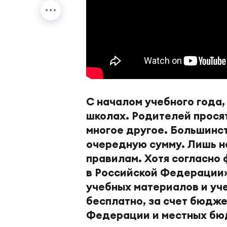
С началом учебного года,
школах. Родителей просят
многое другое. Большинст
очередную сумму. Лишь н
правилам. Хотя согласно
в Российской Федерации»
учебных материалов и уч
бесплатно, за счет бюдж
Федерации и местных бюд