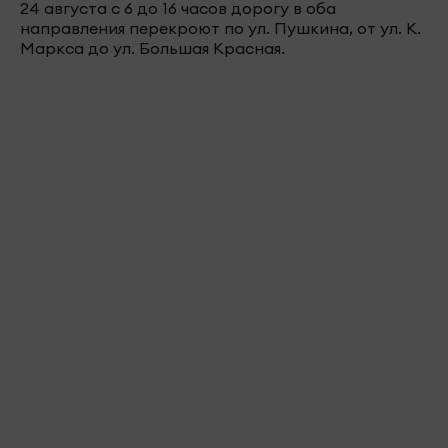
24 августа с 6 до 16 часов дорогу в оба
направления перекроют по ул. Пушкина, от ул. К.
Маркса до ул. Большая Красная.