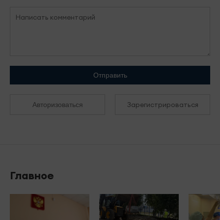
Отправить
Зарегистрироваться
Авторизоваться
Главное