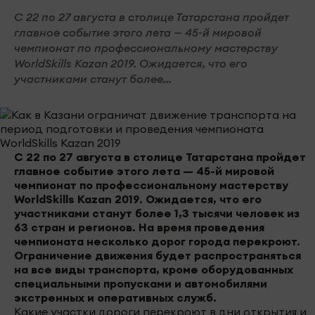
С 22 по 27 августа в столице Татарстана пройдет
главное событие этого лета — 45-й мировой
чемпионат по профессиональному мастерству
WorldSkills Kazan 2019. Ожидается, что его
участниками станут более...
С 22 по 27 августа в столице Татарстана пройдет
главное событие этого лета — 45-й мировой
чемпионат по профессиональному мастерству
WorldSkills Kazan 2019. Ожидается, что его
участниками станут более 1,3 тысячи человек из
63 стран и регионов. На время проведения
чемпионата несколько дорог города перекроют.
Ограничение движения будет распространяться
на все виды транспорта, кроме оборудованных
специальными пропусками и автомобилями
экстренных и оперативных служб.
Какие участки дороги перекроют в дни открытия и