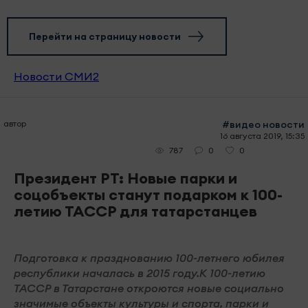
Перейти на страницу новости
Новости СМИ2
автор
#видео новости
16 августа 2019, 15:35
0
0
787
Президент РТ: Новые парки и
соцобъекты станут подарком к 100-
летию ТАССР для татарстанцев
Подготовка к празднованию 100-летнего юбилея
республики началась в 2015 году.К 100-летию
ТАССР в Татарстане откроются новые социально
значимые объекты культуры и спорта, парки и