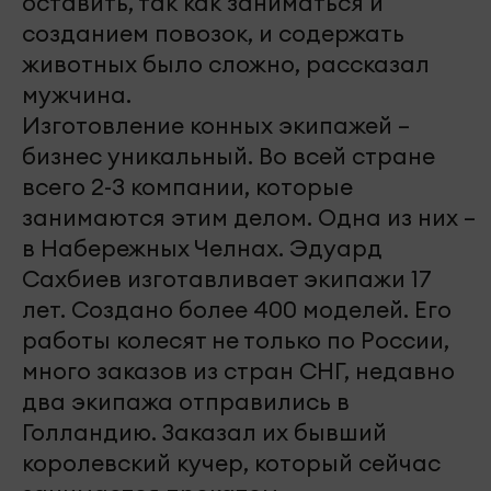
оставить, так как заниматься и
созданием повозок, и содержать
животных было сложно, рассказал
мужчина.
Изготовление конных экипажей –
бизнес уникальный. Во всей стране
всего 2-3 компании, которые
занимаются этим делом. Одна из них –
в Набережных Челнах. Эдуард
Сахбиев изготавливает экипажи 17
лет. Создано более 400 моделей. Его
работы колесят не только по России,
много заказов из стран СНГ, недавно
два экипажа отправились в
Голландию. Заказал их бывший
королевский кучер, который сейчас