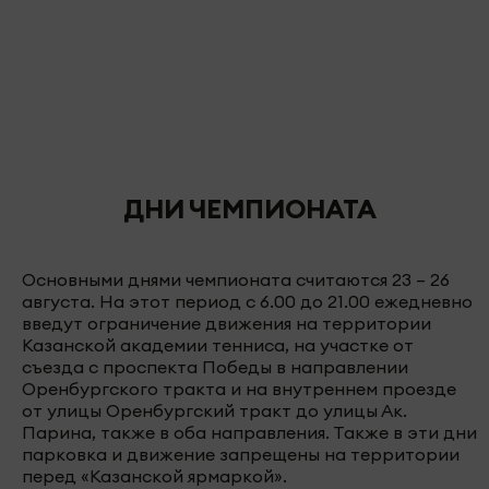
ДНИ ЧЕМПИОНАТА
Основными днями чемпионата считаются 23 – 26
августа. На этот период с 6.00 до 21.00 ежедневно
введут ограничение движения на территории
Казанской академии тенниса, на участке от
съезда с проспекта Победы в направлении
Оренбургского тракта и на внутреннем проезде
от улицы Оренбургский тракт до улицы Ак.
Парина, также в оба направления. Также в эти дни
парковка и движение запрещены на территории
перед «Казанской ярмаркой».