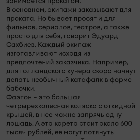
занимается прокатом.
В основном, экипажи заказывают для
проката. Но бывает просят и для
фильмов, сериалов, театров, а также
просто для себя, говорит Эдуард
Сахбиев. Каждый экипаж
изготавливают исходя из
предпочтений заказчика. Например,
для голландского кучера скоро начнут
делать необычный катафалк в форме
бабочки.
Фаэтон – это большая
четрырехколесная коляска с откидной
крышей, в нее можно запрячь одну
лошадь. А эта карета стоит около 600
тысяч рублей, ее могут потянуть