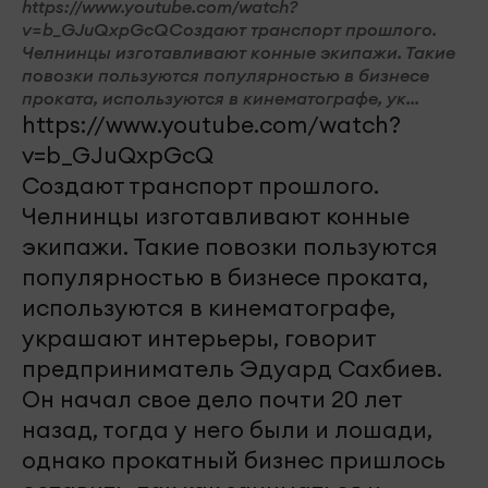
https://www.youtube.com/watch?
v=b_GJuQxpGcQСоздают транспорт прошлого.
Челнинцы изготавливают конные экипажи. Такие
повозки пользуются популярностью в бизнесе
проката, используются в кинематографе, ук...
https://www.youtube.com/watch?
v=b_GJuQxpGcQ
Создают транспорт прошлого.
Челнинцы изготавливают конные
экипажи. Такие повозки пользуются
популярностью в бизнесе проката,
используются в кинематографе,
украшают интерьеры, говорит
предприниматель Эдуард Сахбиев.
Он начал свое дело почти 20 лет
назад, тогда у него были и лошади,
однако прокатный бизнес пришлось