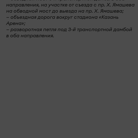
направления, на участке от съезда с пр. Х. Ямашева
на обводной мост до выезда на пр. Х. Ямашева;
— объездная дорога вокруг стадиона «Казань
Арена»;
— разворотная петля под 3-й транспортной дамбой
в оба направления.