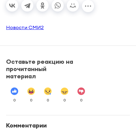
Новости СМИ2
Оставьте реакцию на
прочитанный
материал
0
0
0
0
0
Комментарии