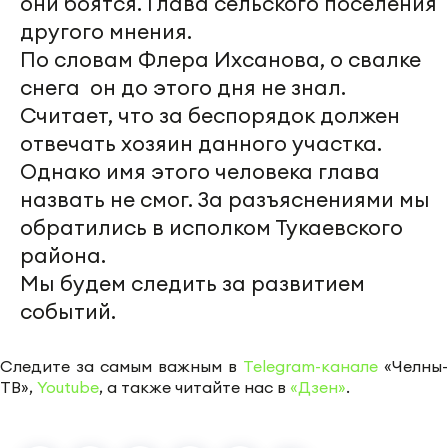
они боятся. Глава сельского поселения
другого мнения.
По словам Флера Ихсанова, о свалке
снега он до этого дня не знал.
Считает, что за беспорядок должен
отвечать хозяин данного участка.
Однако имя этого человека глава
назвать не смог. За разъяснениями мы
обратились в исполком Тукаевского
района.
Мы будем следить за развитием
событий.
Следите за самым важным в
Telegram-канале
«Челны-
ТВ»,
Youtube
, а также читайте нас в
«Дзен»
.