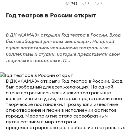
0
0
743
Год театров в России открыт
В ДК «КАМАЗ» открыли Год театра в России. Вход
был свободный для всех желающих. На одной
сцене встретились челнинские театральные
коллективы и студии, которые представили свои
творческие постановки. П...
В ДК «КАМАЗ» открыли Год театра в России. Вход
был свободный для всех желающих. На одной
сцене встретились челнинские театральные
коллективы и студии, которые представили свои
творческие постановки. Прозвучали известные
стихотворения и песни в исполнении артистов
города. Мероприятие стало своеобразным
путешествием в мир театра и
продемонстрировало разнообразие театральных