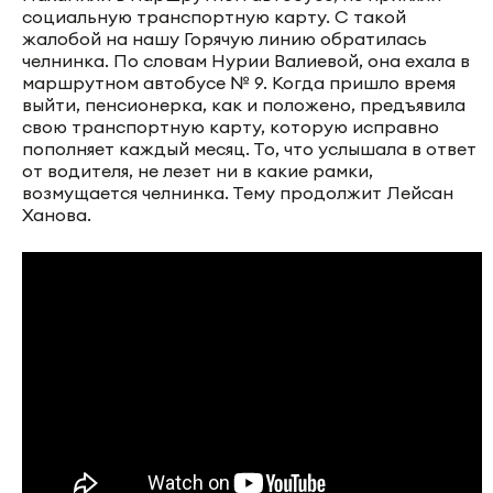
социальную транспортную карту. С такой
жалобой на нашу Горячую линию обратилась
челнинка. По словам Нурии Валиевой, она ехала в
маршрутном автобусе № 9. Когда пришло время
выйти, пенсионерка, как и положено, предъявила
свою транспортную карту, которую исправно
пополняет каждый месяц. То, что услышала в ответ
от водителя, не лезет ни в какие рамки,
возмущается челнинка. Тему продолжит Лейсан
Ханова.