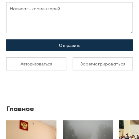
Отправить
Зарегистрироваться
Авторизоваться
Главное