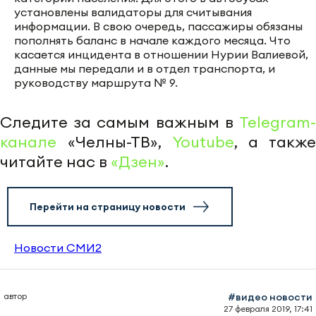
установлены валидаторы для считывания
информации. В свою очередь, пассажиры обязаны
пополнять баланс в начале каждого месяца. Что
касается инцидента в отношении Нурии Валиевой,
данные мы передали и в отдел транспорта, и
руководству маршрута № 9.
Следите за самым важным в
Telegram-
канале
«Челны-ТВ»,
Youtube
, а также
читайте нас в
«Дзен»
.
Перейти на страницу новости
Новости СМИ2
автор
#видео новости
27 февраля 2019, 17:41