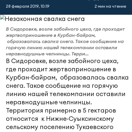
28 февраля 2019, 10:19
2 мин на чтение
В Сидоровке, возле забойного цеха, где проходит
жертвоприношение в Курбан-байрам,
образовалась свалка снега. Такое сообщение на
горячую линию нашей телекомпании оставили
неравнодушные челнинцы. Терри...
В Сидоровке, возле забойного цеха,
где проходит жертвоприношение в
Курбан-байрам, образовалась свалка
снега. Такое сообщение на горячую
линию нашей телекомпании оставили
неравнодушные челнинцы.
Территория примерно в 5 гектаров
относится к Нижне-Суыксинскому
сельскому поселению Тукаевского