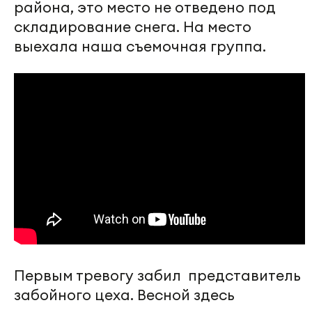
района, это место не отведено под
складирование снега. На место
выехала наша съемочная группа.
Первым тревогу забил представитель
забойного цеха. Весной здесь