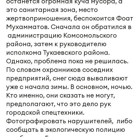
останется огромная куча мусора, а
это санитарная зона, место
жертвоприношения, беспокоится Фоат
Мухамматов. Сначала он обратился в
администрацию Комсомольского
района, затем к руководителю
исполкома Тукаевского района.
Однако, проблема пока не решилась.
По словам охранников соседних
предприятий, снег сюда вываливают
уже с начала зимы. В основном, ночью.
Кто именно, они сказать не могут,
предполагают, что это дело рук
городской спецтехники.
Фотографировать нарушителей, либо
сообщать в экологическую полицию