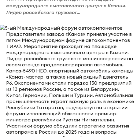
международного выставочного центра в Казани.
Лидер российского грузовог...
Представители завода «Камаз» приняли участие в
пятом Международном форуме автокомпонентов
ТИАФ. Мероприятие проходит на площадке
международного выставочного центра в Казани.
Лидер российского грузового машиностроения на
своем стенде продемонстрировал автомобиль
Камаз-5490 НЕО, спортивный автомобиль команды
«Камаз-мастер, а также новый рядный двигатель
Р6. Экспонентами стали порядка 150 предприятий
из 13 регионов России, а также из Беларусии,
Китая, Германии, Польши и Турции. Автомобильная
промышленность играет важную роль в экономике
Республики Татарстан, подчеркнул на открытии
форума исполняющий обязанности премьер-
министра республики Рустам Нигматуллин.
Участники форума обсудили стратегию развития
автопрома в России до 2025 года и вопросы