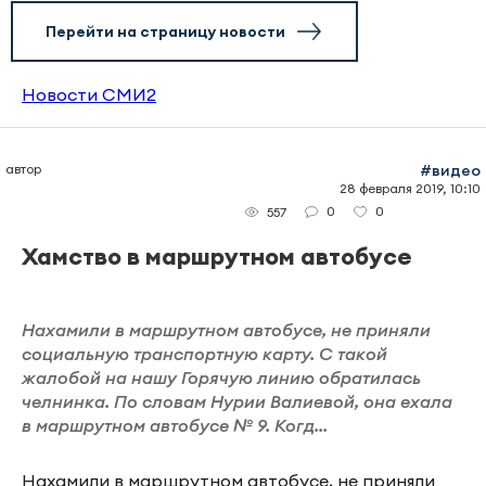
Перейти на страницу новости
Новости СМИ2
автор
#видео
28 февраля 2019, 10:10
0
0
557
Хамство в маршрутном автобусе
Нахамили в маршрутном автобусе, не приняли
социальную транспортную карту. С такой
жалобой на нашу Горячую линию обратилась
челнинка. По словам Нурии Валиевой, она ехала
в маршрутном автобусе № 9. Когд...
Нахамили в маршрутном автобусе, не приняли