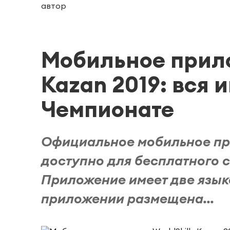
автор
Мобильное прило
Kazan 2019: вся
Чемпионате
Официальное мобильное при
доступно для бесплатного ск
Приложение имеет две язык
приложении размещена...