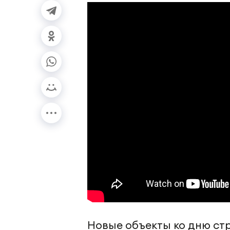
Новые объекты ко дню ст