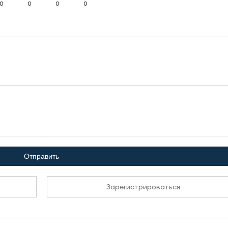
0
0
0
0
Отправить
Зарегистрироваться