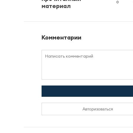
0
материал
Комментарии
Авторизоваться