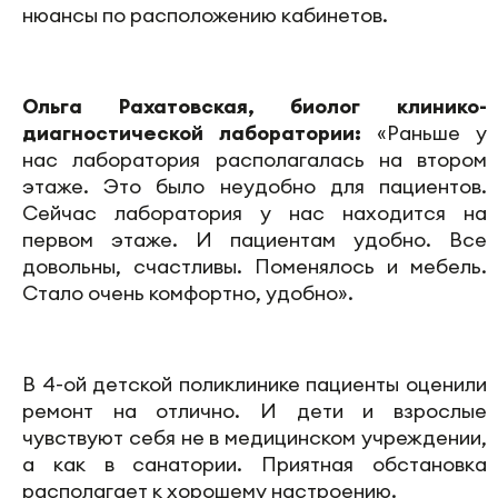
нюансы по расположению кабинетов.
Ольга Рахатовская, биолог клинико-
диагностической лаборатории:
«Раньше у
нас лаборатория располагалась на втором
этаже. Это было неудобно для пациентов.
Сейчас лаборатория у нас находится на
первом этаже. И пациентам удобно. Все
довольны, счастливы. Поменялось и мебель.
Стало очень комфортно, удобно».
В 4-ой детской поликлинике пациенты оценили
ремонт на отлично. И дети и взрослые
чувствуют себя не в медицинском учреждении,
а как в санатории. Приятная обстановка
располагает к хорошему настроению.