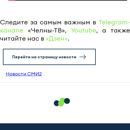
Следите за самым важным в
Telegram-
канале
«Челны-ТВ»,
Youtube
, а также
читайте нас в
«Дзен»
.
Перейти на страницу новости
Новости СМИ2