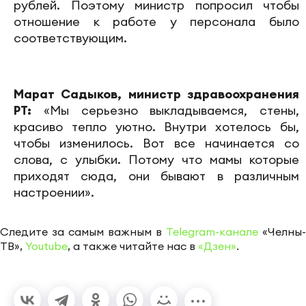
рублей. Поэтому министр попросил чтобы
отношение к работе у персонала было
соответствующим.
Марат Садыков, министр здравоохранения
РТ:
«Мы серьезно выкладываемся, стены,
красиво тепло уютно. Внутри хотелось бы,
чтобы изменилось. Вот все начинается со
слова, с улыбки. Потому что мамы которые
приходят сюда, они бывают в различным
настроении».
Следите за самым важным в
Telegram-канале
«Челны-
ТВ»,
Youtube
, а также читайте нас в
«Дзен»
.