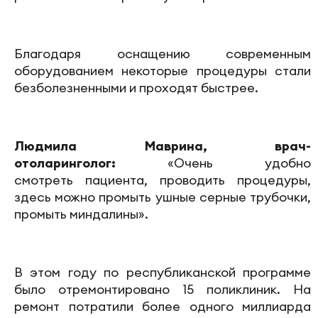
Благодаря оснащению современным
оборудованием некоторые процедуры стали
безболезненными и проходят быстрее.
Людмила Маврина, врач-
отоларинголог:
«Очень удобно
смотреть пациента, проводить процедуры,
здесь можно промыть ушные серные трубочки,
промыть миндалины».
В этом году по республиканской программе
было отремонтировано 15 поликлиник. На
ремонт потратили более одного миллиарда