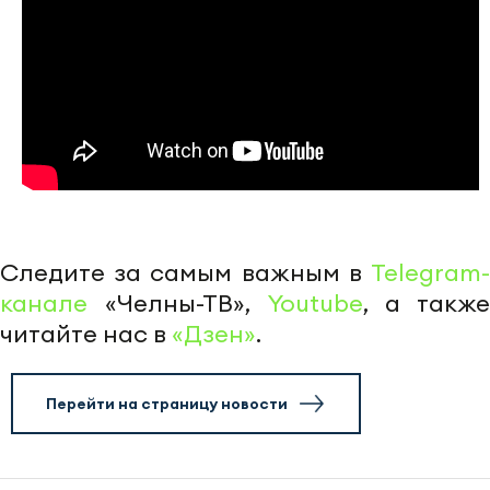
Следите за самым важным в
Telegram-
канале
«Челны-ТВ»,
Youtube
, а также
читайте нас в
«Дзен»
.
Перейти на страницу новости