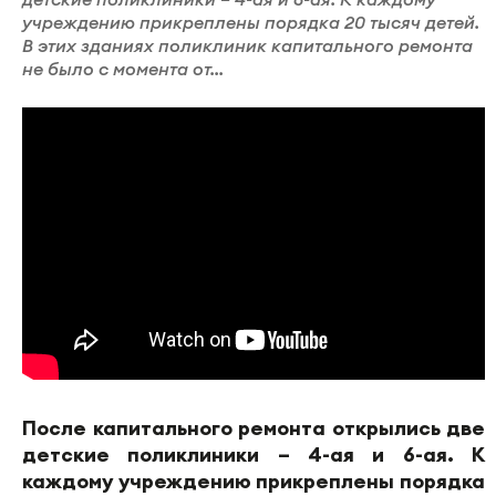
учреждению прикреплены порядка 20 тысяч детей.
В этих зданиях поликлиник капитального ремонта
не было с момента от...
После капитального ремонта открылись две
детские поликлиники – 4-ая и 6-ая. К
каждому учреждению прикреплены порядка