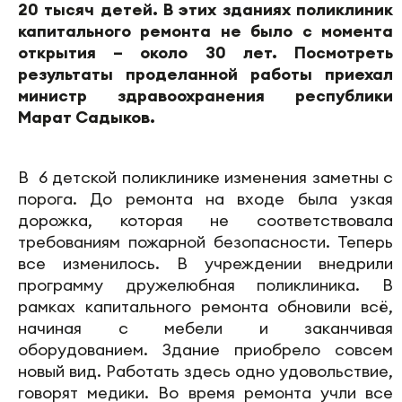
20 тысяч детей. В этих зданиях поликлиник
капитального ремонта не было с момента
открытия – около 30 лет. Посмотреть
результаты проделанной работы приехал
министр здравоохранения республики
Марат Садыков.
В 6 детской поликлинике изменения заметны с
порога. До ремонта на входе была узкая
дорожка, которая не соответствовала
требованиям пожарной безопасности. Теперь
все изменилось. В учреждении внедрили
программу дружелюбная поликлиника. В
рамках капитального ремонта обновили всё,
начиная с мебели и заканчивая
оборудованием. Здание приобрело совсем
новый вид. Работать здесь одно удовольствие,
говорят медики. Во время ремонта учли все