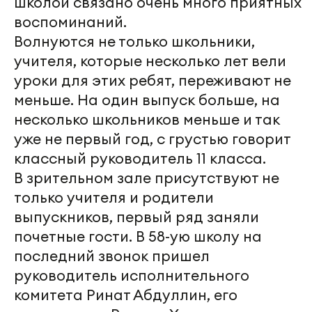
школой связано очень много приятных
воспоминаний.
Волнуются не только школьники,
учителя, которые несколько лет вели
уроки для этих ребят, переживают не
меньше. На один выпуск больше, на
несколько школьников меньше и так
уже не первый год, с грустью говорит
классный руководитель 11 класса.
В зрительном зале присутствуют не
только учителя и родители
выпускников, первый ряд заняли
почетные гости. В 58-ую школу на
последний звонок пришел
руководитель исполнительного
комитета Ринат Абдуллин, его