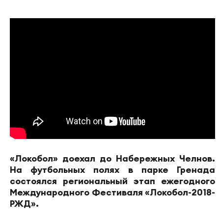
«Локобол» доехал до Набережных Челнов.
На футбольных полях в парке Гренада
состоялся региональный этап ежегодного
Международного Фестиваля «Локобол-2018-
РЖД».