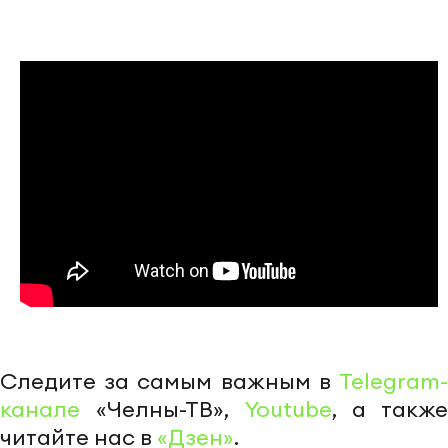
Следите за самым важным в
Telegram-
канале
«Челны-ТВ»,
Youtube
, а также
читайте нас в
«Дзен»
.