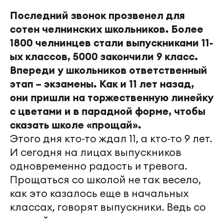
Последний звонок прозвенел для
сотен челнинских школьников. Более
1800 челнинцев стали выпускниками 11-
ых классов, 5000 закончили 9 класс.
Впереди у школьников ответственный
этап – экзамены. Как и 11 лет назад,
они пришли на торжественную линейку
с цветами и в парадной форме, чтобы
сказать школе «прощай».
Этого дня кто-то ждал 11, а кто-то 9 лет.
И сегодня на лицах выпускников
одновременно радость и тревога.
Прощаться со школой не так весело,
как это казалось еще в начальных
классах, говорят выпускники. Ведь со