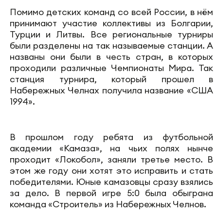
Помимо детских команд со всей России, в нём
принимают участие коллективы из Болгарии,
Турции и Литвы. Все региональные турниры
были разделены на так называемые станции. А
названы они были в честь стран, в которых
проходили различные Чемпионаты Мира. Так
станция турнира, который прошел в
Набережных Челнах получила название «США
1994».
В прошлом году ребята из футбольной
академии «Камаза», на чьих полях нынче
проходит «Локобол», заняли третье место. В
этом же году они хотят это исправить и стать
победителями. Юные камазовцы сразу взялись
за дело. В первой игре 5:0 была обыграна
команда «Строитель» из Набережных Челнов.