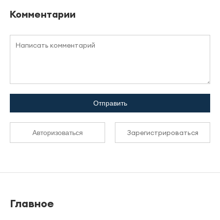
Комментарии
Отправить
Зарегистрироваться
Авторизоваться
Главное