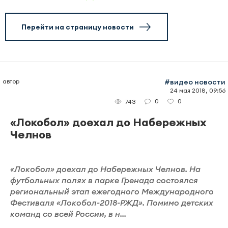
Перейти на страницу новости
автор
#видео новости
24 мая 2018, 09:56
0
0
743
«Локобол» доехал до Набережных
Челнов
«Локобол» доехал до Набережных Челнов. На
футбольных полях в парке Гренада состоялся
региональный этап ежегодного Международного
Фестиваля «Локобол-2018-РЖД». Помимо детских
команд со всей России, в н...