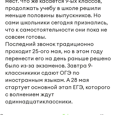
мест. Что же касается 9-ых классов,
продолжать учебу в школе решили
меньше половины выпускников. Но
сами школьники сегодня признались,
что к самостоятельности они пока не
совсем готовы.
Последний звонок традиционно
проходит 25-ого мая, но в этом году
перенести его на день раньше решено
было из-за экзаменов. Завтра 9-
классникики сдают ОГЭ по
иностранным языкам. А 28 мая
стартует основной этап ЕГЭ, которого
с волнением ждут
одиннадцатиклассники.