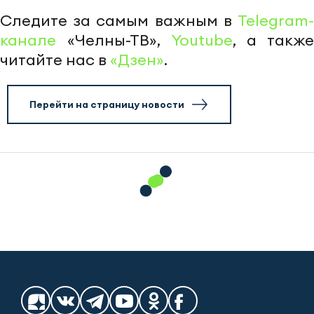
Следите за самым важным в
Telegram-
канале
«Челны-ТВ»,
Youtube
, а также
читайте нас в
«Дзен»
.
Перейти на страницу новости