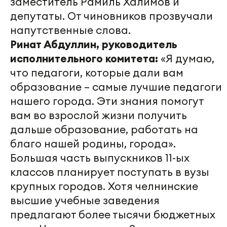
заместитель Рамиль Халимов и
депутаты. От чиновников прозвучали
напутственные слова.
Ринат Абдуллин, руководитель
исполнительного комитета:
«Я думаю,
что педагоги, которые дали вам
образование – самые лучшие педагоги
нашего города. Эти знания помогут
вам во взрослой жизни получить
дальше образование, работать на
благо нашей родины, города».
Большая часть выпускников 11-ых
классов планирует поступать в вузы
крупных городов. Хотя челнинские
высшие учебные заведения
предлагают более тысячи бюджетных