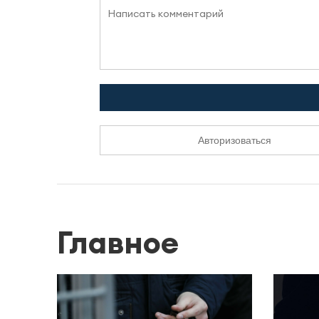
Авторизоваться
Главное