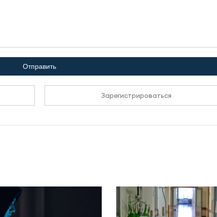
Отправить
Зарегистрироваться