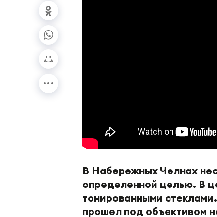
В Набережных Челнах нес
определенной целью. В ц
тонированными стеклами.
прошел под объективом н