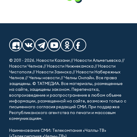
© 2011 - 2026. Новости Казани // Новости Альметьевска //
Новости Челнов // Новости Нижнекамска // Новости
Чистополя // Новости Заинска // Новости Набережных
Челнов // Челны новости // Челны Онлайн. Все права
защищены. © ТАТМЕДИА. Все материалы, размещенные
на сайте, защищены законом. Перепечатка,
воспроизведение и распространение в любом объеме
информации, размещенной на сайте, возможна только с
письменного согласия редакций СМИ. При поддержке
Республиканского агентства по печати и массовым
коммуникациям.
Наименование СМИ: Телекомпания «Чаллы-ТВ»
(«Телекомпания «Челны-ТВ»)