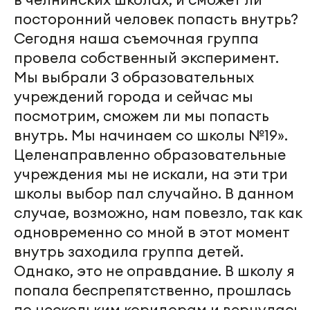
посторонний человек попасть внутрь?
Сегодня наша съемочная группа
провела собственный эксперимент.
Мы выбрали 3 образовательных
учреждений города и сейчас мы
посмотрим, сможем ли мы попасть
внутрь. Мы начинаем со школы №19».
Целенаправленно образовательные
учреждения мы не искали, на эти три
школы выбор пал случайно. В данном
случае, возможно, нам повезло, так как
одновременно со мной в этот момент
внутрь заходила группа детей.
Однако, это не оправдание. В школу я
попала беспрепятственно, прошлась
по нескольким коридорам и вернулась