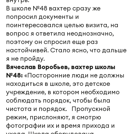
В школе №48 вахтер сразу же
попросил документы и
поинтересовался целью визита, на
вопрос я ответила неоднозначно,
поэтому он спросил еще раз
настойчивей. Стало ясно, что дальше
я не пройду.
Вячеслав Воробьев, вахтер школы
№48:
«Посторонние люди не должны
находиться в школе, это детское
учреждение, в котором необходимо
соблюдать порядок, чтобы была
чистота и порядок. Пропускной
режим, прислоняют, я смотрю
фотографии их и время прихода и
ухода. Школа оборудована