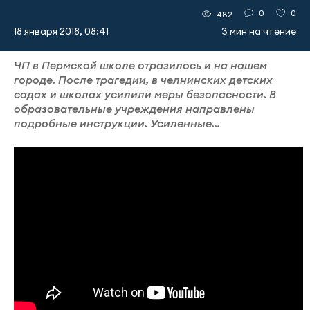
0
0
482
18 января 2018, 08:41
3 мин на чтение
ЧП в Пермской школе отразилось и на нашем
городе. После трагедии, в челнинских детских
садах и школах усилили меры безопасности. В
образовательные учреждения направлены
подробные инструкции. Усиленные...