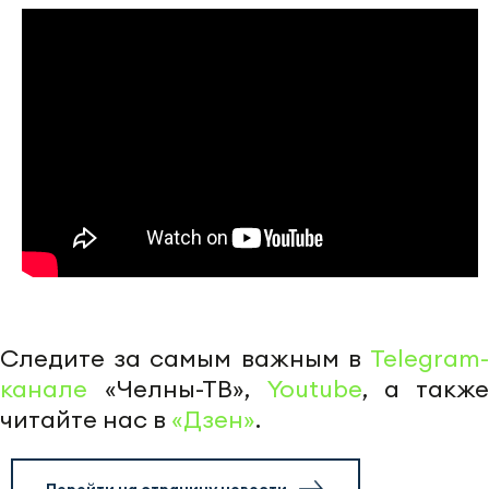
Следите за самым важным в
Telegram-
канале
«Челны-ТВ»,
Youtube
, а также
читайте нас в
«Дзен»
.