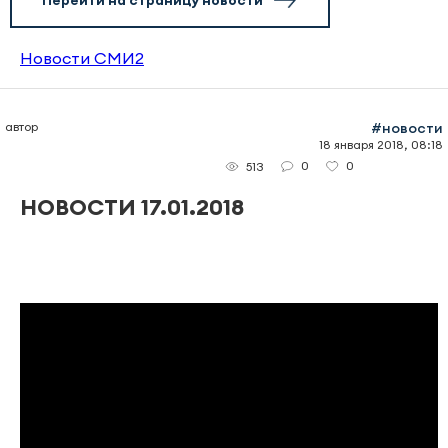
Перейти на страницу новости
Новости СМИ2
автор
#новости
18 января 2018, 08:18
0
0
513
НОВОСТИ 17.01.2018