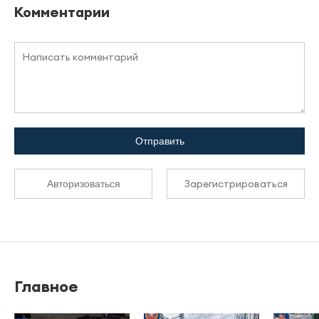
Комментарии
Отправить
Зарегистрироваться
Авторизоваться
Главное