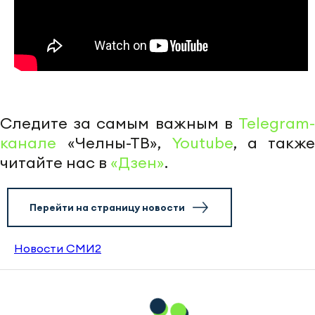
Следите за самым важным в
Telegram-
канале
«Челны-ТВ»,
Youtube
, а также
читайте нас в
«Дзен»
.
Перейти на страницу новости
Новости СМИ2