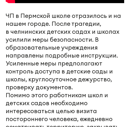
ЧП в Пермской школе отразилось и на
нашем городе. После трагедии,
в
челнинских
детских садах и школах
усилили меры безопасности. В
образовательные учреждения
направлены подробные инструкции.
Усиленные меры предполагают
контроль доступа в детские сады и
школы, круглосуточное дежурство,
проверку документов.
Помимо этого работникам школ и
детских садов необходимо
интересоваться целью визита
постороннего человека, ежедневно
осматривать территорию, закрывать