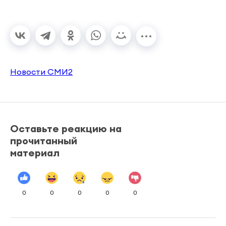
Новости СМИ2
Оставьте реакцию на
прочитанный
материал
0
0
0
0
0