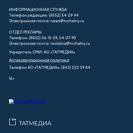
ИНФОРМАЦИОННАЯ СЛУЖБА
Телефон редакции: (8552) 54-29-94
Электронная почта: news@tvchelny.ru
ОТДЕЛ РЕКЛАМЫ
Телефон: (8552) 56-15-09, 54-07-90
Электронная почта: reclama@tvchelny.ru
Учредитель СМИ: АО «ТАТМЕДИА»
Антикоррупционная политика
Телефон АО «ТАТМЕДИА»: (843) 222 09 84
16+