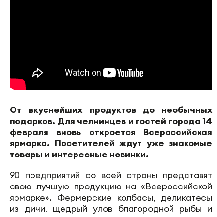
От вкуснейших продуктов до необычных
подарков. Для челнинцев и гостей города 14
февраля вновь откроется Всероссийская
ярмарка. Посетителей ждут уже знакомые
товары и интересные новинки.
90 предприятий со всей страны представят
свою лучшую продукцию на «Всероссийской
ярмарке». Фермерские колбасы, деликатесы
из дичи, щедрый улов благородной рыбы и