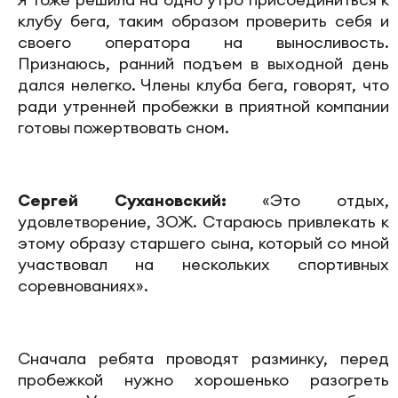
клубу бега, таким образом проверить себя и
своего оператора на выносливость.
Признаюсь, ранний подъем в выходной день
дался нелегко. Члены клуба бега, говорят, что
ради утренней пробежки в приятной компании
готовы пожертвовать сном.
Сергей Сухановский:
«Это отдых,
удовлетворение, ЗОЖ. Стараюсь привлекать к
этому образу старшего сына, который со мной
участвовал на нескольких спортивных
соревнованиях».
Сначала ребята проводят разминку, перед
пробежкой нужно хорошенько разогреть