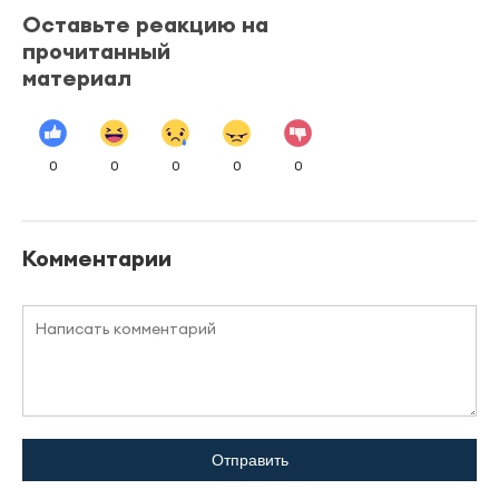
Оставьте реакцию на
прочитанный
материал
0
0
0
0
0
Комментарии
Отправить