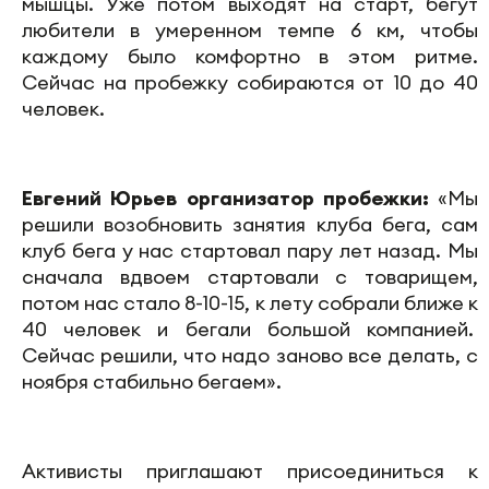
мышцы. Уже потом выходят на старт, бегут
любители в умеренном темпе 6 км, чтобы
каждому было комфортно в этом ритме.
Сейчас на пробежку собираются от 10 до 40
человек.
Евгений Юрьев организатор пробежки:
«Мы
решили возобновить занятия клуба бега, сам
клуб бега у нас стартовал пару лет назад. Мы
сначала вдвоем стартовали с товарищем,
потом нас стало 8-10-15, к лету собрали ближе к
40 человек и бегали большой компанией.
Сейчас решили, что надо заново все делать, с
ноября стабильно бегаем».
Активисты приглашают присоединиться к