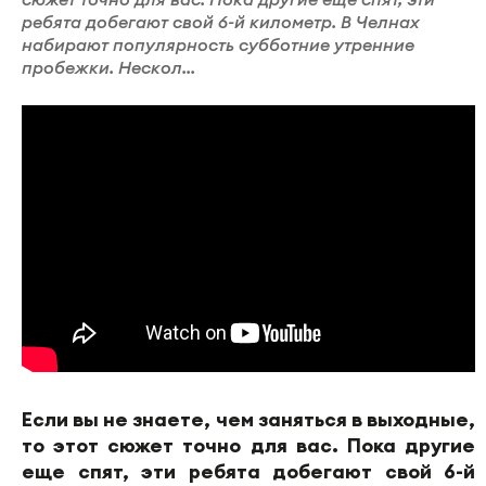
ребята добегают свой 6-й километр. В Челнах
набирают популярность субботние утренние
пробежки. Нескол...
Если вы не знаете, чем заняться в выходные,
то этот сюжет точно для вас. Пока другие
еще спят, эти ребята добегают свой 6-й