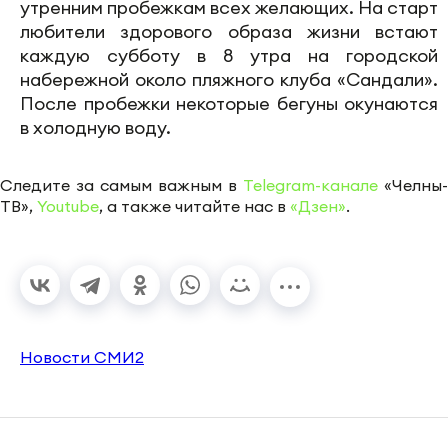
утренним пробежкам всех желающих. На старт
любители здорового образа жизни встают
каждую субботу в 8 утра на городской
набережной около пляжного клуба «Сандали».
После пробежки некоторые бегуны окунаются
в холодную воду.
Следите за самым важным в
Telegram-канале
«Челны-
ТВ»,
Youtube
, а также читайте нас в
«Дзен»
.
Новости СМИ2