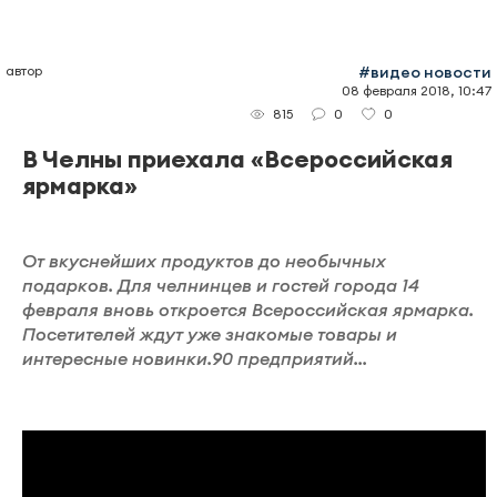
автор
#видео новости
08 февраля 2018, 10:47
0
0
815
В Челны приехала «Всероссийская
ярмарка»
От вкуснейших продуктов до необычных
подарков. Для челнинцев и гостей города 14
февраля вновь откроется Всероссийская ярмарка.
Посетителей ждут уже знакомые товары и
интересные новинки.90 предприятий...