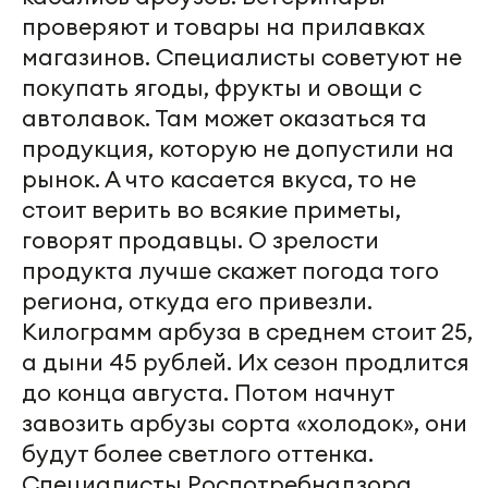
проверяют и товары на прилавках
магазинов. Специалисты советуют не
покупать ягоды, фрукты и овощи с
автолавок. Там может оказаться та
продукция, которую не допустили на
рынок. А что касается вкуса, то не
стоит верить во всякие приметы,
говорят продавцы. О зрелости
продукта лучше скажет погода того
региона, откуда его привезли.
Килограмм арбуза в среднем стоит 25,
а дыни 45 рублей. Их сезон продлится
до конца августа. Потом начнут
завозить арбузы сорта «холодок», они
будут более светлого оттенка.
Специалисты Роспотребнадзора