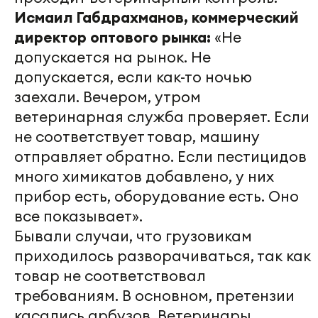
Исмаил Габдрахманов, коммерческий
директор оптового рынка:
«Не
допускается на рынок. Не
допускается, если как-то ночью
заехали. Вечером, утром
ветеринарная служба проверяет. Если
не соответствует товар, машину
отправляет обратно. Если пестицидов
много химикатов добавлено, у них
прибор есть, оборудование есть. Оно
все показывает».
Бывали случаи, что грузовикам
приходилось разворачиваться, так как
товар не соответствовал
требованиям. В основном, претензии
касались арбузов. Ветеринары