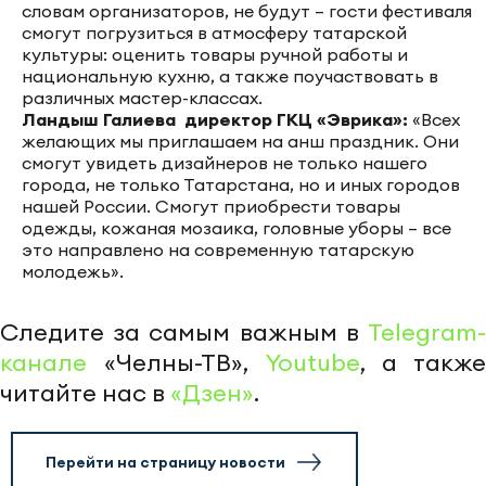
словам организаторов, не будут – гости фестиваля
смогут погрузиться в атмосферу татарской
культуры: оценить товары ручной работы и
национальную кухню, а также поучаствовать в
различных мастер-классах.
Ландыш Галиева директор ГКЦ «Эврика»:
«Всех
желающих мы приглашаем на анш праздник. Они
смогут увидеть дизайнеров не только нашего
города, не только Татарстана, но и иных городов
нашей России. Смогут приобрести товары
одежды, кожаная мозаика, головные уборы – все
это направлено на современную татарскую
молодежь».
Следите за самым важным в
Telegram-
канале
«Челны-ТВ»,
Youtube
, а также
читайте нас в
«Дзен»
.
Перейти на страницу новости