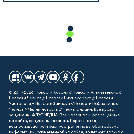
© 2011 - 2026. Новости Казани // Новости Альметьевска //
Новости Челнов // Новости Нижнекамска // Новости
Чистополя // Новости Заинска // Новости Набережных
Челнов // Челны новости // Челны Онлайн. Все права
защищены. © ТАТМЕДИА. Все материалы, размещенные
на сайте, защищены законом. Перепечатка,
воспроизведение и распространение в любом объеме
информации, размещенной на сайте, возможна только с