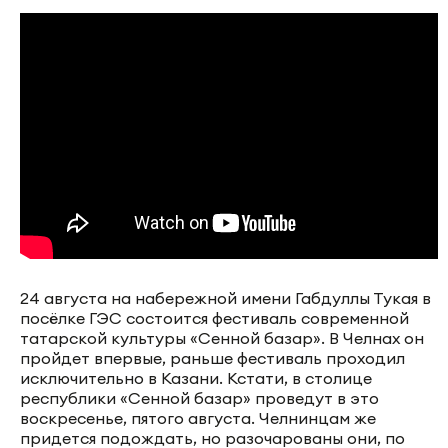
24 августа на набережной имени Габдуллы Тукая в
посёлке ГЭС состоится фестиваль современной
татарской культуры «Сенной базар». В Челнах он
пройдет впервые, раньше фестиваль проходил
исключительно в Казани. Кстати, в столице
республики «Сенной базар» проведут в это
воскресенье, пятого августа. Челнинцам же
придется подождать, но разочарованы они, по