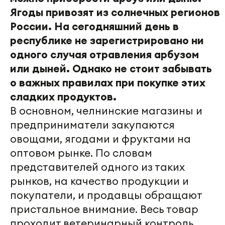
Ягоды привозят из солнечных регионов
России. На сегодняшний день в
республике не зарегистрировано ни
одного случая отравления арбузом
или дыней. Однако не стоит забывать
о важных правилах при покупке этих
сладких продуктов.
В основном, челнинские магазины и
предприниматели закупаются
овощами, ягодами и фруктами на
оптовом рынке. По словам
представителей одного из таких
рынков, на качество продукции и
покупатели, и продавцы обращают
пристальное внимание. Весь товар
проходит ветеринарный контроль.