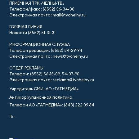
ПРИЁМНАЯ ТРК «ЧЕЛНЫ-ТВ»
Телефон/факс: (8552) 56-34-00
Электронная почта: mail@tvchelny.ru
ГОРЯЧАЯ ЛИНИЯ
Новости (8552) 51-31-31
ИНФОРМАЦИОННАЯ СЛУЖБА
Телефон редакции: (8552) 54-29-94
Электронная почта: news@tvchelny.ru
ОТДЕЛ РЕКЛАМЫ
Телефон: (8552) 56-15-09, 54-07-90
Электронная почта: reclama@tvchelny.ru
Учредитель СМИ: АО «ТАТМЕДИА»
Антикоррупционная политика
Телефон АО «ТАТМЕДИА»: (843) 222 09 84
16+