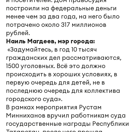
построили на федеральные деньги
менее чем за два года, на него было
потрачено около 317 миллионов
рублей.
Наиль Магдеев, мэр города:
«Задумайтесь, в год 10 тысяч
гражданских дел рассматриваются,
1500 уголовных. Всё это должно
происходить в хороших условиях, в
первую очередь для детей, не в
последнюю очередь для коллектива
городского суда».
В рамках мероприятия Рустам
Минниханов вручил работникам суда
государственные награды Республики
Татарстан, после чего прошла