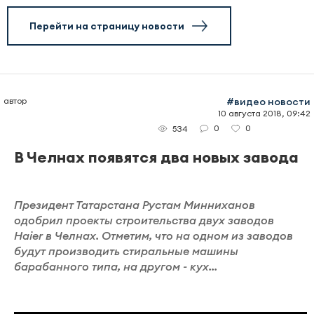
Перейти на страницу новости
автор
#видео новости
10 августа 2018, 09:42
0
0
534
В Челнах появятся два новых завода
Президент Татарстана Рустам Минниханов
одобрил проекты строительства двух заводов
Haier в Челнах. Отметим, что на одном из заводов
будут производить стиральные машины
барабанного типа, на другом - кух...