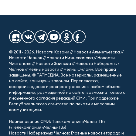
© 2011 - 2026. Новости Казани // Новости Альметьевска //
Новости Челнов // Новости Нижнекамска // Новости
Чистополя // Новости Заинска // Новости Набережных
Челнов // Челны новости // Челны Онлайн. Все права
защищены. © ТАТМЕДИА. Все материалы, размещенные
на сайте, защищены законом. Перепечатка,
воспроизведение и распространение в любом объеме
информации, размещенной на сайте, возможна только с
письменного согласия редакций СМИ. При поддержке
Республиканского агентства по печати и массовым
коммуникациям.
Наименование СМИ: Телекомпания «Чаллы-ТВ»
(«Телекомпания «Челны-ТВ»)
Новости Набережных Челнов: Главные новости города и