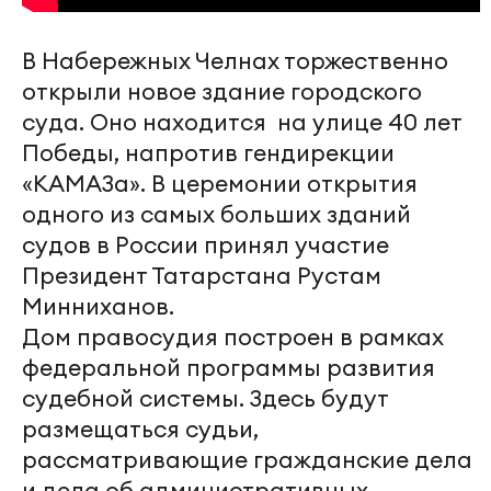
В Набережных Челнах торжественно
открыли новое здание городского
суда. Оно находится на улице 40 лет
Победы, напротив гендирекции
«КАМАЗа». В церемонии открытия
одного из самых больших зданий
судов в России принял участие
Президент Татарстана Рустам
Минниханов.
Дом правосудия построен в рамках
федеральной программы развития
судебной системы. Здесь будут
размещаться судьи,
рассматривающие гражданские дела
и дела об административных