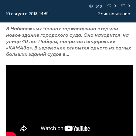
0
0
543
10 августа 2018, 14:51
2 мин на чтение
В Набережных Челнах торжественно открыли
новое здание городского суда. Оно находится на
улице 40 лет Победы, напротив гендирекции
«КАМАЗа». В церемонии открытия одного из самых
больших зданий судов в...