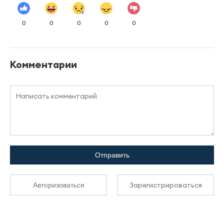
0
0
0
0
0
Комментарии
Отправить
Зарегистрироваться
Авторизоваться