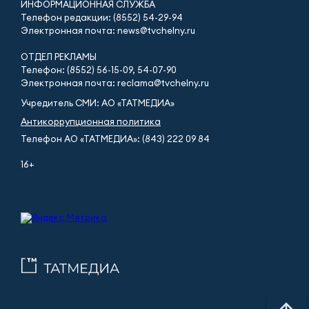
ИНФОРМАЦИОННАЯ СЛУЖБА
Телефон редакции: (8552) 54-29-94
Электронная почта: news@tvchelny.ru
ОТДЕЛ РЕКЛАМЫ
Телефон: (8552) 56-15-09, 54-07-90
Электронная почта: reclama@tvchelny.ru
Учредитель СМИ: АО «ТАТМЕДИА»
Антикоррупционная политика
Телефон АО «ТАТМЕДИА»: (843) 222 09 84
16+