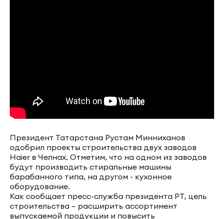
Президент Татарстана Рустам Минниханов
одобрил проекты строительства двух заводов
Haier в Челнах. Отметим, что на одном из заводов
будут производить стиральные машины
барабанного типа, на другом - кухонное
оборудование.
Как сообщает пресс-служба президента РТ, цель
строительства – расширить ассортимент
выпускаемой продукции и повысить