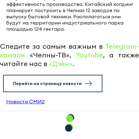
эффективность производства. Китайский холдинг
планирует построить в Челнах 12 заводов по
выпуску бытовой техники. Располагаться они
будут на территории индустриального парка
площадью 124 гектара.
Следите за самым важным в
Telegram-
канале
«Челны-ТВ»,
Youtube
, а также
читайте нас в
«Дзен»
.
Перейти на страницу новости
Новости СМИ2