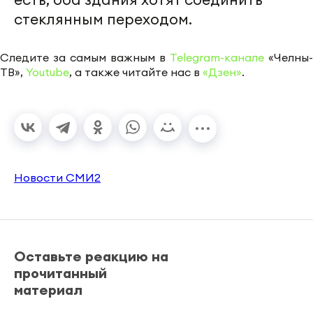
стеклянным переходом.
Следите за самым важным в
Telegram-канале
«Челны-
ТВ»,
Youtube
, а также читайте нас в
«Дзен»
.
Новости СМИ2
Оставьте реакцию на
прочитанный
материал