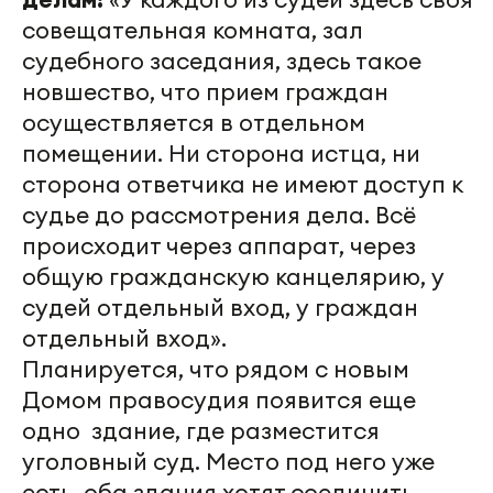
совещательная комната, зал
судебного заседания, здесь такое
новшество, что прием граждан
осуществляется в отдельном
помещении. Ни сторона истца, ни
сторона ответчика не имеют доступ к
судье до рассмотрения дела. Всё
происходит через аппарат, через
общую гражданскую канцелярию, у
судей отдельный вход, у граждан
отдельный вход».
Планируется, что рядом с новым
Домом правосудия появится еще
одно здание, где разместится
уголовный суд. Место под него уже
есть, оба здания хотят соединить