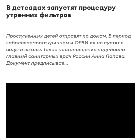
В детсадах запустят процедуру
утренних фильтров
Простуженных детей отправят по домам. В период
заболеваемости гриппом и ОРВИ их не пустят в
сады и школы. Такое постановление подписала
главный санитарный врач России Анна Попова.
Документ предписывае...