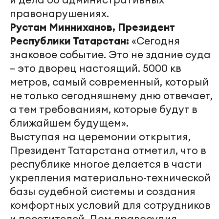
правонарушениях.
Рустам Минниханов, Президент
Республики Татарстан:
«Сегодня
знаковое событие. Это не здание суда
– это дворец настоящий. 5000 кв
метров, самый современный, который
не только сегодняшнему дню отвечает,
а тем требованиям, которые будут в
ближайшем будущем».
Выступая на церемонии открытия,
Президент Татарстана отметил, что в
республике многое делается в части
укрепления материально-технической
базы судебной системы и создания
комфортных условий для сотрудников
и посетителей. Дом правосудия