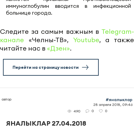
иммуноглобулин вводится в инфекционной
больнице города.
Следите за самым важным в
Telegram-
канале
«Челны-ТВ»,
Youtube
, а также
читайте нас в
«Дзен»
.
Перейти на страницу новости
автор
#яналыклар
28 апреля 2018, 09:46
0
0
490
ЯНАЛЫКЛАР 27.04.2018