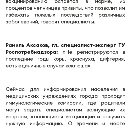
вакцинированию остается в норме, 95
процентов челнинцев привиты, что позволит им
избежать тяжелых последствий различных
заболеваний, говорят специалисты.
Рамиль Аксаков, гл. специалист-эксперт ТУ
Роспотребнадзора:
«Не регистрируются в
последние годы корь, краснуха, дифтерия,
есть единичные случаи коклюша».
Сейчас для информирования населения в
медицинских учреждениях города проходят
иммунологические комиссии, где родители
могут задать специалистам волнующие их
вопросы, касающиеся вакцинации и получить
нужную информацию. О времени и месте