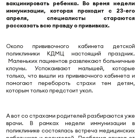
вакцинировать ребенка. Во время недели
иммунизации, которая проходит с 23-его
апреля, специалисты стараются
рассказать всю правду о прививках.
Около прививочного кабинета детской
поликлиники КДМЦ настоящий праздник.
Маленьких пациентов развлекают больничные
клоуны. Успокаивают малышей, которые
только, что вышли из прививочного кабинета и
помогают перебороть страхи тем детям,
которым только предстоит укол.
А вот со страхами родителей разбираются уже
врачи. В рамках недели иммунизации в
поликлинике состоялась встреча медицинских
работников и родителей. Проблема отказа от