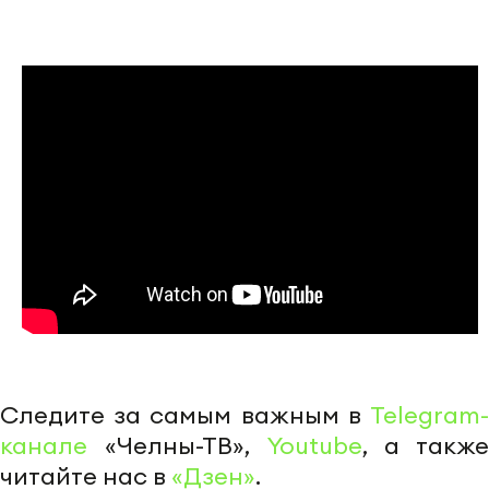
Следите за самым важным в
Telegram-
канале
«Челны-ТВ»,
Youtube
, а также
читайте нас в
«Дзен»
.