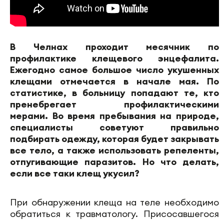
В Челнах проходит месячник по
профилактике клещевого энцефалита.
Ежегодно самое большое число укушенных
клещами отмечается в начале мая. По
статистике, в больницу попадают те, кто
пренебрегает профилактическими
мерами. Во время пребывания на природе,
специалисты советуют правильно
подбирать одежду, которая будет закрывать
все тело, а также использовать репеленты,
отпугивающие паразитов. Но что делать,
если все таки клещ укусил?
При обнаружении клеща на теле необходимо
обратиться к травматологу. Присосавшегося