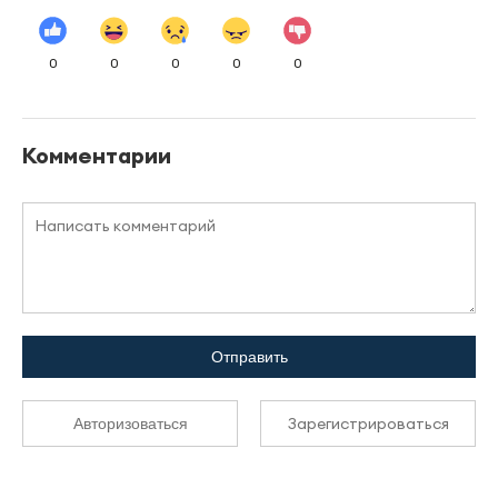
0
0
0
0
0
Комментарии
Отправить
Зарегистрироваться
Авторизоваться