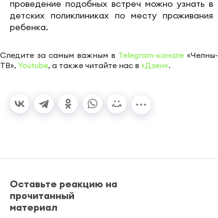
проведение подобных встреч можно узнать в
детских поликлиниках по месту проживания
ребенка.
Следите за самым важным в
Telegram-канале
«Челны-
ТВ»,
Youtube
, а также читайте нас в
«Дзен»
.
Оставьте реакцию на
прочитанный
материал