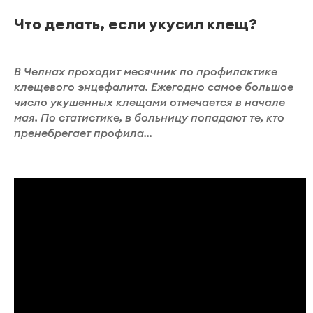
Что делать, если укусил клещ?
В Челнах проходит месячник по профилактике
клещевого энцефалита. Ежегодно самое большое
число укушенных клещами отмечается в начале
мая. По статистике, в больницу попадают те, кто
пренебрегает профила...