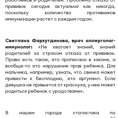
прививок сегодня актуальна как никогда,
поскольку количество противников
иммунизации растет с каждым годом.
Светлана Фархутдинова, врач аллерголог-
иммунолог:
«Не хватает знаний, знаний
родителей за страхом отказа от прививок.
Право есть такое, это прописано в законе, а
вообще-то это нарушение прав ребенка. Для
мальчика, например, узнать, что свинка может
привести к бесплодию, это аргумент. Если
девушка не привьется от краснухи, у нее может
родиться ребенок с уродствами».
В нашем городе статистика по