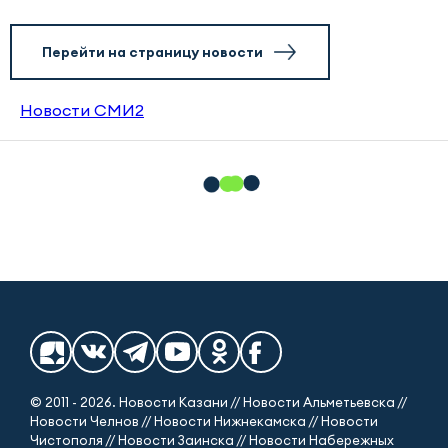
Перейти на страницу новости
Новости СМИ2
© 2011 - 2026. Новости Казани // Новости Альметьевска //
Новости Челнов // Новости Нижнекамска // Новости
Чистополя // Новости Заинска // Новости Набережных