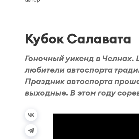
Кубок Салавата
Гоночный уикенд в Челнах.
любители автоспорта тради
Праздник автоспорта проше
выходные. В этом году сорев