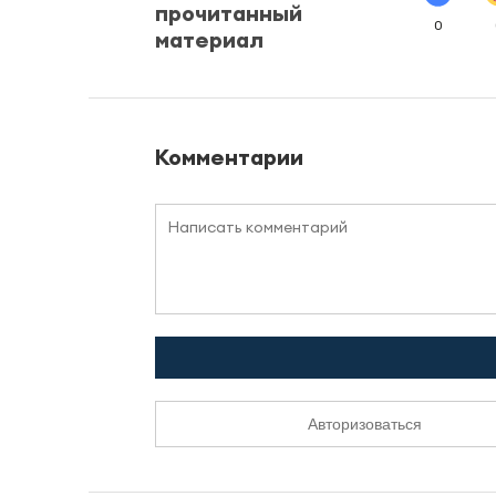
прочитанный
0
материал
Комментарии
Авторизоваться