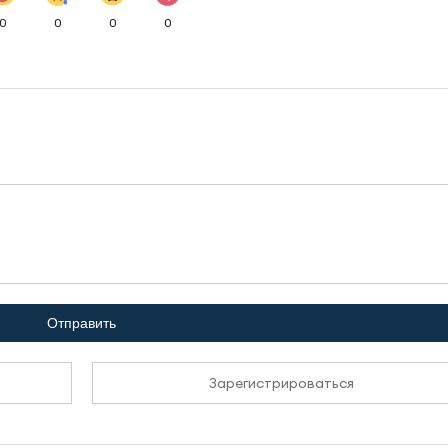
0
0
0
0
Отправить
Зарегистрироваться