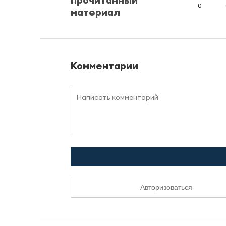
0
материал
Комментарии
Авторизоваться