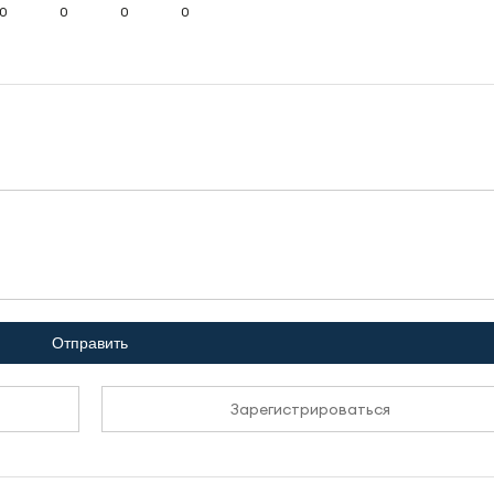
0
0
0
0
Отправить
Зарегистрироваться