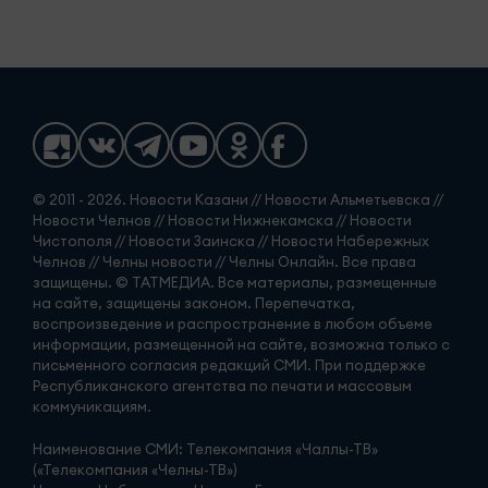
© 2011 - 2026. Новости Казани // Новости Альметьевска //
Новости Челнов // Новости Нижнекамска // Новости
Чистополя // Новости Заинска // Новости Набережных
Челнов // Челны новости // Челны Онлайн. Все права
защищены. © ТАТМЕДИА. Все материалы, размещенные
на сайте, защищены законом. Перепечатка,
воспроизведение и распространение в любом объеме
информации, размещенной на сайте, возможна только с
письменного согласия редакций СМИ. При поддержке
Республиканского агентства по печати и массовым
коммуникациям.
Наименование СМИ: Телекомпания «Чаллы-ТВ»
(«Телекомпания «Челны-ТВ»)