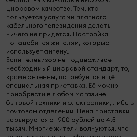
цифровом качестве. Тем, кто
пользуется услугами платного
кабельного телевидения делать
ничего не придется. Настройка
понадобится жителям, которые
использует антену.,
Если телевизор не поддерживает
необходимый цифровой стандарт, то,
кроме антенны, потребуется ещё
специальная приставка. Её можно
приобрести в любом магазине
бытовой техники и электроники, либо в
почтовом отделении. Цена приставки
варьируется от 900 рублей до 4,5
тысяч. Многие жители волнуются, что
из-за перехода на цифру магазины