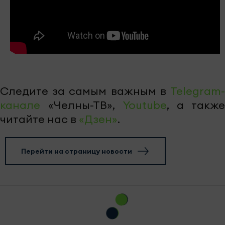
Следите за самым важным в
Telegram-
канале
«Челны-ТВ»,
Youtube
, а также
читайте нас в
«Дзен»
.
Перейти на страницу новости