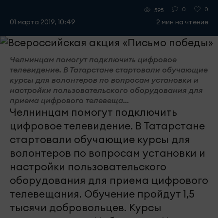
0
0
595
01 марта 2019, 10:49
2 мин на чтение
Челнинцам помогут подключить цифровое
телевидение. В Татарстане стартовали обучающие
курсы для волонтеров по вопросам установки и
настройки пользовательского оборудования для
приема цифрового телевеща...
Челнинцам помогут подключить
цифровое телевидение. В Татарстане
стартовали обучающие курсы для
волонтеров по вопросам установки и
настройки пользовательского
оборудования для приема цифрового
телевещания. Обучение пройдут 1,5
тысячи добровольцев. Курсы