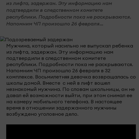
из лифта, задержан. Эту информацию нам
подтвердили в следственном комитете
республики. Подробности пока не раскрываются.
Напомним ЧП произошло 26 февраля...
Мужчина, который насильно не выпускал ребенка
из лифта, задержан. Эту информацию нам
подтвердили в следственном комитете
республики. Подробности пока не раскрываются.
Напомним ЧП произошло 26 февраля в 32
комплексе. Восьмилетняя девочка возвращалась со
школы домой. Вместе с ней в лифт вошел
незнакомый мужчина. По словам школьницы, он не
давал ей возможности выйти, при этом снимал ее
на камеру мобильного телефона. В настоящее
время в отношении задержанного мужчины
возбуждено уголовное дело.