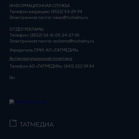
ИНФОРМАЦИОННАЯ СЛУЖБА
Телефон редакции: (8552) 54-29-94
Электронная почта: news@tvchelny.ru
ОТДЕЛ РЕКЛАМЫ
Телефон: (8552) 56-15-09, 54-07-90
Электронная почта: reclama@tvchelny.ru
Учредитель СМИ: АО «ТАТМЕДИА»
Антикоррупционная политика
Телефон АО «ТАТМЕДИА»: (843) 222 09 84
16+