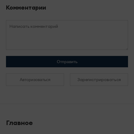
Комментарии
Отправить
Зарегистрироваться
Авторизоваться
Главное