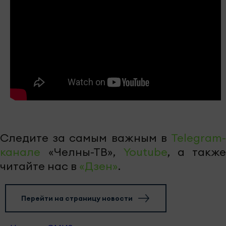
Следите за самым важным в
Telegram-
канале
«Челны-ТВ»,
Youtube
, а также
читайте нас в
«Дзен»
.
Перейти на страницу новости