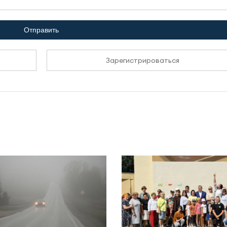
Отправить
Зарегистрироваться