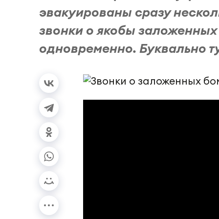
эвакуированы сразу несколь
звонки о якобы заложенных
одновременно. Буквально тут