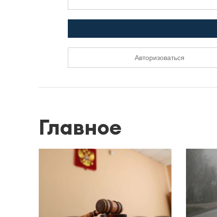
Авторизоваться
Главное