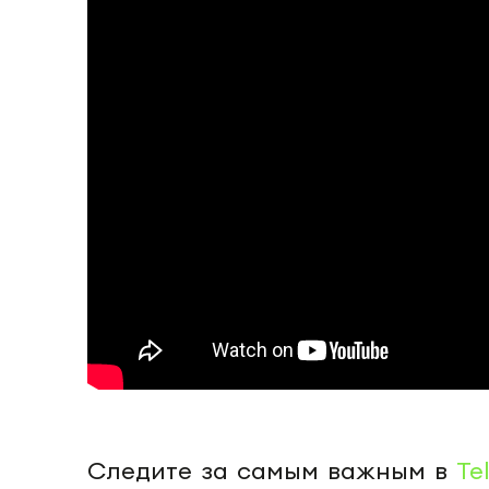
Следите за самым важным в
Te