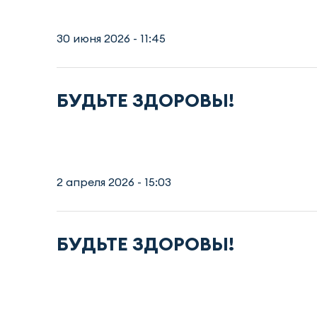
30 июня 2026 - 11:45
БУДЬТЕ ЗДОРОВЫ!
2 апреля 2026 - 15:03
БУДЬТЕ ЗДОРОВЫ!