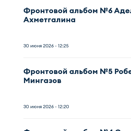
Фронтовой альбом №6 Аде
Ахметгалина
30 июня 2026 - 12:25
Фронтовой альбом №5 Роб
Мингазов
30 июня 2026 - 12:20