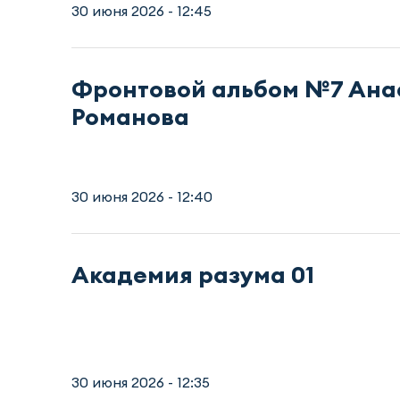
30 июня 2026 - 12:45
Фронтовой альбом №7 Ана
Романова
30 июня 2026 - 12:40
Академия разума 01
30 июня 2026 - 12:35