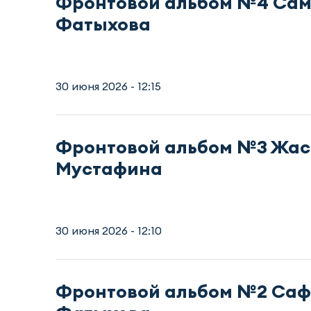
Фронтовой альбом №4 Са
Фатыхова
30 июня 2026 - 12:15
Фронтовой альбом №3 Жа
Мустафина
30 июня 2026 - 12:10
Фронтовой альбом №2 Са