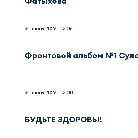
Фатыхова
30 июня 2026 - 12:05
Фронтовой альбом №1 Сул
30 июня 2026 - 12:00
БУДЬТЕ ЗДОРОВЫ!