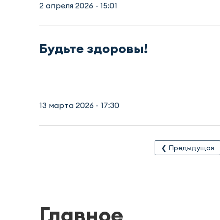
2 апреля 2026 - 15:01
Будьте здоровы!
13 марта 2026 - 17:30
❮ Предыдущая
Главное