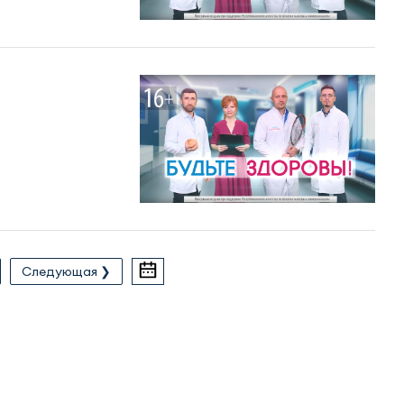
Следующая ❯