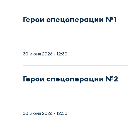
Герои спецоперации №1
30 июня 2026 - 12:30
Герои спецоперации №2
30 июня 2026 - 12:30