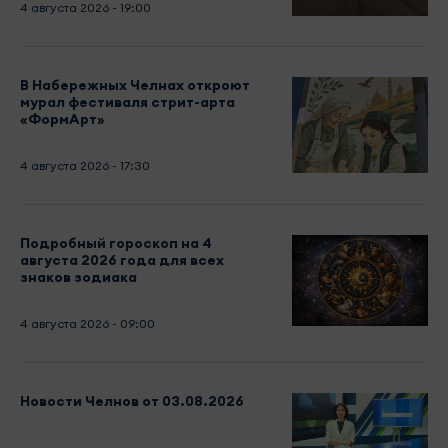
4 августа 2026 - 19:00
В Набережных Челнах откроют
мурал фестиваля стрит-арта
«ФормАрт»
4 августа 2026 - 17:30
Подробный гороскоп на 4
августа 2026 года для всех
знаков зодиака
4 августа 2026 - 09:00
Новости Челнов от 03.08.2026