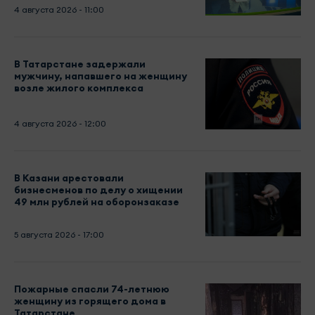
4 августа 2026 - 11:00
В Татарстане задержали
мужчину, напавшего на женщину
возле жилого комплекса
4 августа 2026 - 12:00
В Казани арестовали
бизнесменов по делу о хищении
49 млн рублей на оборонзаказе
5 августа 2026 - 17:00
Пожарные спасли 74-летнюю
женщину из горящего дома в
Татарстане