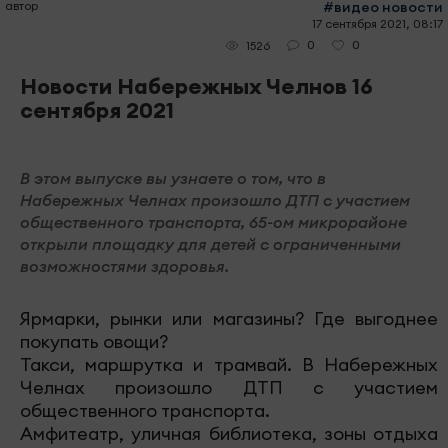
автор
#видео новости
17 сентября 2021, 08:17
0
0
1526
Новости Набережных Челнов 16
сентября 2021
В этом выпуске вы узнаете о том, что в
Набережных Челнах произошло ДТП с участием
общественного транспорта, 65-ом микрорайоне
открыли площадку для детей с ограниченными
возможностями здоровья.
Ярмарки, рынки или магазины? Где выгоднее
покупать овощи?
Такси, маршрутка и трамвай. В Набережных
Челнах произошло ДТП с участием
общественного транспорта.
Амфитеатр, уличная библиотека, зоны отдыха