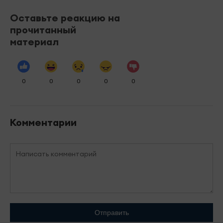
Оставьте реакцию на
прочитанный
материал
0
0
0
0
0
Комментарии
Отправить