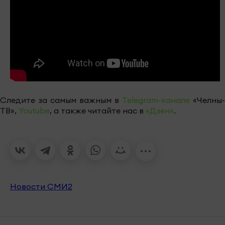
Следите за самым важным в
Telegram-канале
«Челны-
ТВ»,
Youtube
, а также читайте нас в
«Дзен»
.
Новости СМИ2