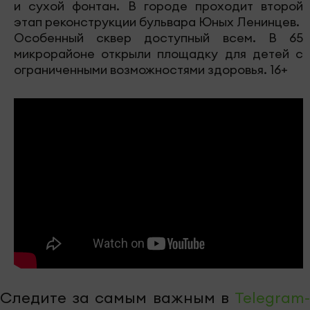
и сухой фонтан. В городе проходит второй
этап реконструкции бульвара Юных Ленинцев.
Особенный сквер доступный всем. В 65
микрорайоне открыли площадку для детей с
ограниченными возможностями здоровья. 16+
Следите за самым важным в
Telegram-