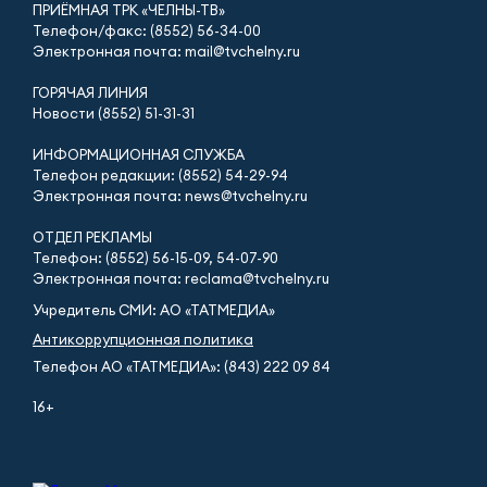
ПРИЁМНАЯ ТРК «ЧЕЛНЫ-ТВ»
Телефон/факс: (8552) 56-34-00
Электронная почта: mail@tvchelny.ru
ГОРЯЧАЯ ЛИНИЯ
Новости (8552) 51-31-31
ИНФОРМАЦИОННАЯ СЛУЖБА
Телефон редакции: (8552) 54-29-94
Электронная почта: news@tvchelny.ru
ОТДЕЛ РЕКЛАМЫ
Телефон: (8552) 56-15-09, 54-07-90
Электронная почта: reclama@tvchelny.ru
Учредитель СМИ: АО «ТАТМЕДИА»
Антикоррупционная политика
Телефон АО «ТАТМЕДИА»: (843) 222 09 84
16+