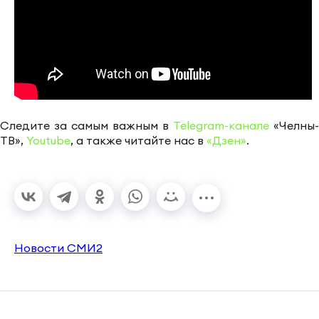
Следите за самым важным в
Telegram-канале
«Челны-
ТВ»,
Youtube
, а также читайте нас в
«Дзен»
.
Новости СМИ2