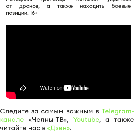
от дронов, а также находить боевые
позиции. 16+
Следите за самым важным в
Telegram-
канале
«Челны-ТВ»,
Youtube
, а также
читайте нас в
«Дзен»
.