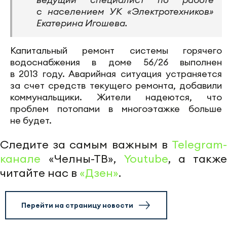
с населением УК «Электротехников»
Екатерина Игошева.
Капитальный ремонт системы горячего
водоснабжения в доме 56/26 выполнен
в 2013 году. Аварийная ситуация устраняется
за счет средств текущего ремонта, добавили
коммунальщики. Жители надеются, что
проблем потопами в многоэтажке больше
не будет.
Следите за самым важным в
Telegram-
канале
«Челны-ТВ»,
Youtube
, а также
читайте нас в
«Дзен»
.
Перейти на страницу новости