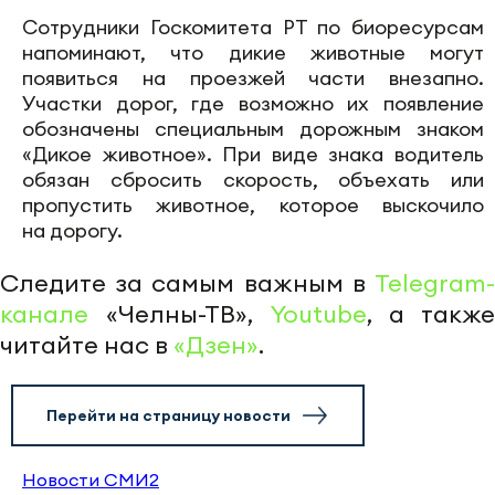
Сотрудники Госкомитета РТ по биоресурсам
напоминают, что дикие животные могут
появиться на проезжей части внезапно.
Участки дорог, где возможно их появление
обозначены специальным дорожным знаком
«Дикое животное». При виде знака водитель
обязан сбросить скорость, объехать или
пропустить животное, которое выскочило
на дорогу.
Следите за самым важным в
Telegram-
канале
«Челны-ТВ»,
Youtube
, а также
читайте нас в
«Дзен»
.
Перейти на страницу новости
Новости СМИ2