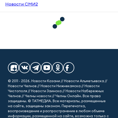
Новости СМИ2
© 2011 - 2026. Новости Казани // Новости Альметьевска //
Новости Челнов // Новости Нижнекамска // Новости
Чистополя // Новости Заинска // Новости Набережных
Челнов // Челны новости // Челны Онлайн. Все права
защищены. © ТАТМЕДИА. Все материалы, размещенные
на сайте, защищены законом. Перепечатка,
воспроизведение и распространение в любом объеме
информации, размещенной на сайте, возможна только с