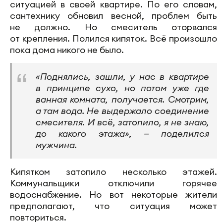
ситуацией в своей квартире. По его словам,
сантехнику обновил весной, проблем быть
не должно. Но смеситель оторвался
от крепления. Полился кипяток. Всё произошло
пока дома никого не было.
«Поднялись, зашли, у нас в квартире
в принципе сухо, но потом уже где
ванная комната, получается. Смотрим,
а там вода. Не выдержало соединение
смесителя. И всё, затопило, я не знаю,
до какого этажа», — поделился
мужчина.
Кипятком затопило несколько этажей.
Коммунальщики отключили горячее
водоснабжение. Но вот некоторые жители
предполагают, что ситуация может
повториться.