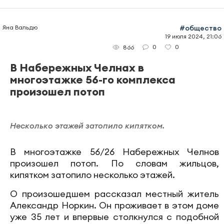
Яна Вальдю
#общество
19 июля 2024, 21:06
0
0
866
В Набережных Челнах в
многоэтажке 56-го комплекса
произошел потоп
Несколько этажей затопило кипятком.
В многоэтажке 56/26 Набережных Челнов
произошел потоп. По словам жильцов,
кипятком затопило несколько этажей.
О произошедшем рассказал местный житель
Александр Норкин. Он проживает в этом доме
уже 35 лет и впервые столкнулся с подобной