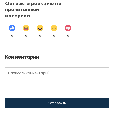
Оставьте реакцию на
прочитанный
материал
0
0
0
0
0
Комментарии
Отправить