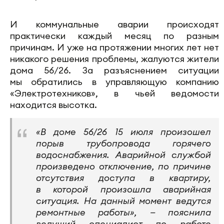
И коммунальные аварии происходят
практически каждый месяц по разным
причинам. И уже на протяжении многих лет нет
никакого решения проблемы, жалуются жители
дома 56/26. За разъяснением ситуации
мы обратились в управляющую компанию
«Электротехников», в чьей ведомости
находится высотка.
«В доме 56/26 15 июля произошел
порыв трубопровода горячего
водоснабжения. Аварийной службой
произведено отключение, по причине
отсутствия доступа в квартиру,
в которой произошла аварийная
ситуация. На данный момент ведутся
ремонтные работы», — пояснила
ведущий специалист по работе