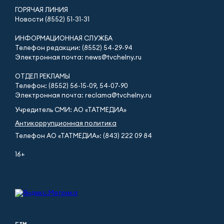
ГОРЯЧАЯ ЛИНИЯ
Новости (8552) 51-31-31
ИНФОРМАЦИОННАЯ СЛУЖБА
Телефон редакции: (8552) 54-29-94
Электронная почта: news@tvchelny.ru
ОТДЕЛ РЕКЛАМЫ
Телефон: (8552) 56-15-09, 54-07-90
Электронная почта: reclama@tvchelny.ru
Учредитель СМИ: АО «ТАТМЕДИА»
Антикоррупционная политика
Телефон АО «ТАТМЕДИА»: (843) 222 09 84
16+