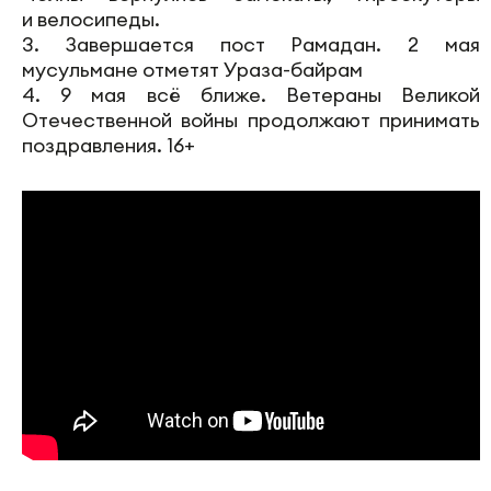
и велосипеды.
3. Завершается пост Рамадан. 2 мая
мусульмане отметят Ураза-байрам
4. 9 мая всё ближе. Ветераны Великой
Отечественной войны продолжают принимать
поздравления. 16+