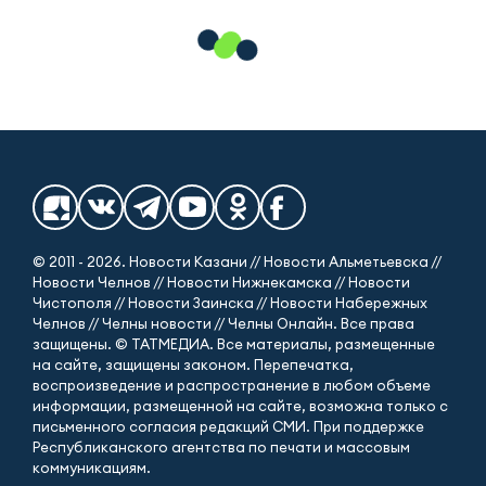
© 2011 - 2026. Новости Казани // Новости Альметьевска //
Новости Челнов // Новости Нижнекамска // Новости
Чистополя // Новости Заинска // Новости Набережных
Челнов // Челны новости // Челны Онлайн. Все права
защищены. © ТАТМЕДИА. Все материалы, размещенные
на сайте, защищены законом. Перепечатка,
воспроизведение и распространение в любом объеме
информации, размещенной на сайте, возможна только с
письменного согласия редакций СМИ. При поддержке
Республиканского агентства по печати и массовым
коммуникациям.