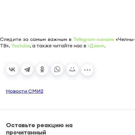
Следите за самым важным в
Telegram-канале
«Челны-
ТВ»,
Youtube
, а также читайте нас в
«Дзен»
.
Новости СМИ2
Оставьте реакцию на
прочитанный