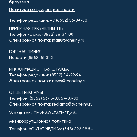
браузера.
Политика конфиденциальности
Телефон редакции:
+7 (8552) 56-34-00
ПРИЁМНАЯ ТРК «ЧЕЛНЫ-ТВ»
Телефон/факс: (8552) 56-34-00
Электронная почта: mail@tvchelny.ru
ГОРЯЧАЯ ЛИНИЯ
Новости (8552) 51-31-31
ИНФОРМАЦИОННАЯ СЛУЖБА
Телефон редакции: (8552) 54-29-94
Электронная почта: news@tvchelny.ru
ОТДЕЛ РЕКЛАМЫ
Телефон: (8552) 56-15-09, 54-07-90
Электронная почта: reclama@tvchelny.ru
Учредитель СМИ: АО «ТАТМЕДИА»
Антикоррупционная политика
Телефон АО «ТАТМЕДИА»: (843) 222 09 84