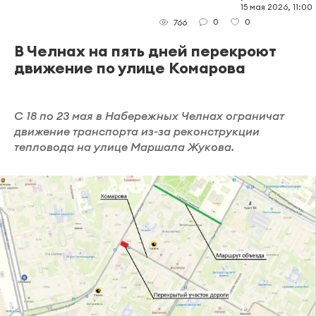
15 мая 2026, 11:00
0
0
766
В Челнах на пять дней перекроют
движение по улице Комарова
С 18 по 23 мая в Набережных Челнах ограничат
движение транспорта из-за реконструкции
тепловода на улице Маршала Жукова.