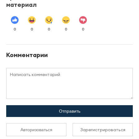
материал
0
0
0
0
0
Комментарии
Отправить
Зарегистрироваться
Авторизоваться