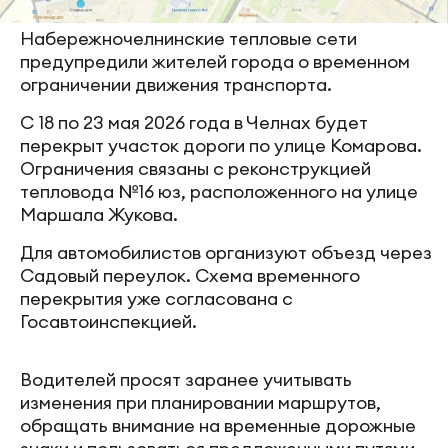
Набережночелнинские тепловые сети
предупредили жителей города о временном
ограничении движения транспорта.
С 18 по 23 мая 2026 года в Челнах будет
перекрыт участок дороги по улице Комарова.
Ограничения связаны с реконструкцией
тепловода №16 юз, расположенного на улице
Маршала Жукова.
Для автомобилистов организуют объезд через
Садовый переулок. Схема временного
перекрытия уже согласована с
Госавтоинспекцией.
Водителей просят заранее учитывать
изменения при планировании маршрутов,
обращать внимание на временные дорожные