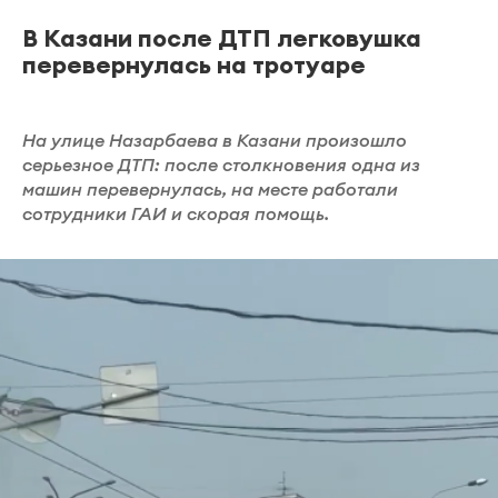
В Казани после ДТП легковушка
перевернулась на тротуаре
На улице Назарбаева в Казани произошло
серьезное ДТП: после столкновения одна из
машин перевернулась, на месте работали
сотрудники ГАИ и скорая помощь.