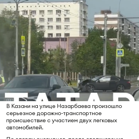
В Казани на улице Назарбаева произошло
серьезное дорожно-транспортное
происшествие с участием двух легковых
автомобилей.