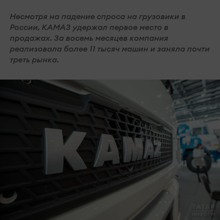
Несмотря на падение спроса на грузовики в
России, КАМАЗ удержал первое место в
продажах. За восемь месяцев компания
реализовала более 11 тысяч машин и заняла почти
треть рынка.