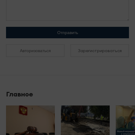
Отправить
Зарегистрироваться
Авторизоваться
Главное