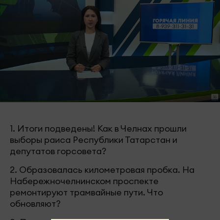
1. Итоги подведены! Как в Челнах прошли
выборы раиса Республики Татарстан и
депутатов горсовета?
2. Образовалась километровая пробка. На
Набережночелнинском проспекте
ремонтируют трамвайные пути. Что
обновляют?