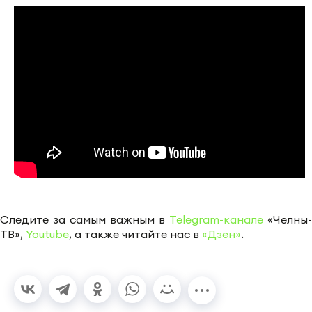
Следите за самым важным в
Telegram-канале
«Челны-
ТВ»,
Youtube
, а также читайте нас в
«Дзен»
.