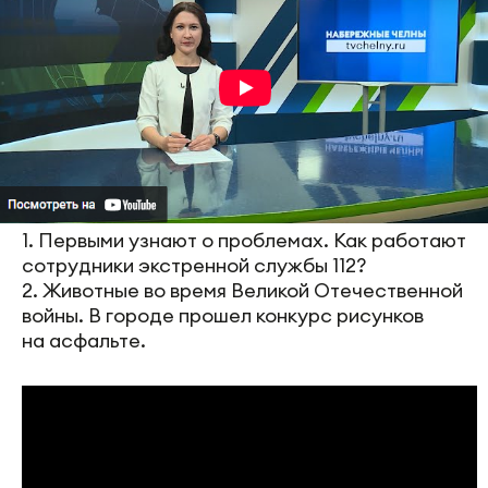
1. Первыми узнают о проблемах. Как работают
сотрудники экстренной службы 112?
2. Животные во время Великой Отечественной
войны. В городе прошел конкурс рисунков
на асфальте.