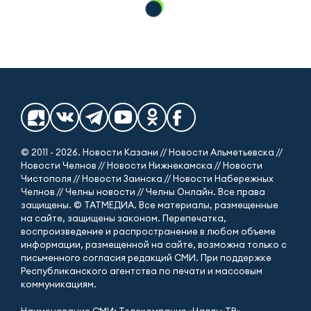
© 2011 - 2026. Новости Казани // Новости Альметьевска //
Новости Челнов // Новости Нижнекамска // Новости
Чистополя // Новости Заинска // Новости Набережных
Челнов // Челны новости // Челны Онлайн. Все права
защищены. © ТАТМЕДИА. Все материалы, размещенные
на сайте, защищены законом. Перепечатка,
воспроизведение и распространение в любом объеме
информации, размещенной на сайте, возможна только с
письменного согласия редакций СМИ. При поддержке
Республиканского агентства по печати и массовым
коммуникациям.
Наименование СМИ: Телекомпания «Чаллы-ТВ»