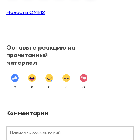
Новости СМИ2
Оставьте реакцию на
прочитанный
материал
0
0
0
0
0
Комментарии