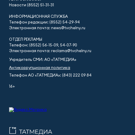
Новости (8552) 51-31-31
ИНФОРМАЦИОННАЯ СЛУЖБА
Телефон редакции: (8552) 54-29-94
Электронная почта: news@tvchelny.ru
ОТДЕЛ РЕКЛАМЫ
Телефон: (8552) 56-15-09, 54-07-90
Электронная почта: reclama@tvchelny.ru
Учредитель СМИ: АО «ТАТМЕДИА»
Антикоррупционная политика
Телефон АО «ТАТМЕДИА»: (843) 222 09 84
16+