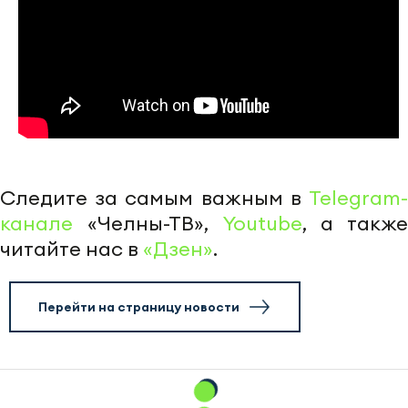
Следите за самым важным в
Telegram-
канале
«Челны-ТВ»,
Youtube
, а также
читайте нас в
«Дзен»
.
Перейти на страницу новости