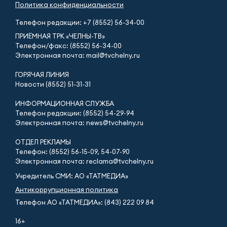
Политика конфиденциальности
Телефон редакции:
+7 (8552) 56-34-00
ПРИЁМНАЯ ТРК «ЧЕЛНЫ-ТВ»
Телефон/факс: (8552) 56-34-00
Электронная почта: mail@tvchelny.ru
ГОРЯЧАЯ ЛИНИЯ
Новости (8552) 51-31-31
ИНФОРМАЦИОННАЯ СЛУЖБА
Телефон редакции: (8552) 54-29-94
Электронная почта: news@tvchelny.ru
ОТДЕЛ РЕКЛАМЫ
Телефон: (8552) 56-15-09, 54-07-90
Электронная почта: reclama@tvchelny.ru
Учредитель СМИ: АО «ТАТМЕДИА»
Антикоррупционная политика
Телефон АО «ТАТМЕДИА»: (843) 222 09 84
16+