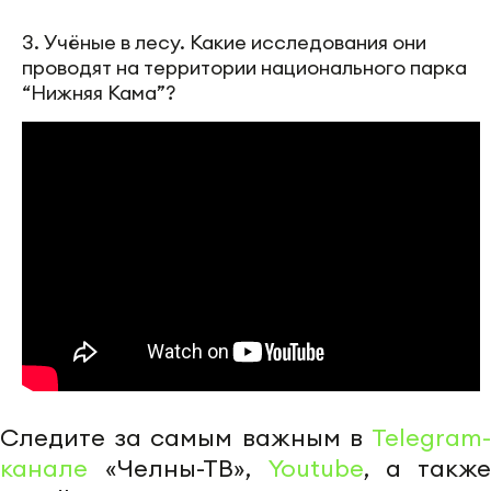
3. Учёные в лесу. Какие исследования они
проводят на территории национального парка
“Нижняя Кама”?
Следите за самым важным в
Telegram-
канале
«Челны-ТВ»,
Youtube
, а также