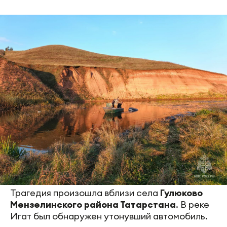
Трагедия произошла вблизи села
Гулюково
Мензелинского района Татарстана
. В реке
Игат был обнаружен утонувший автомобиль.