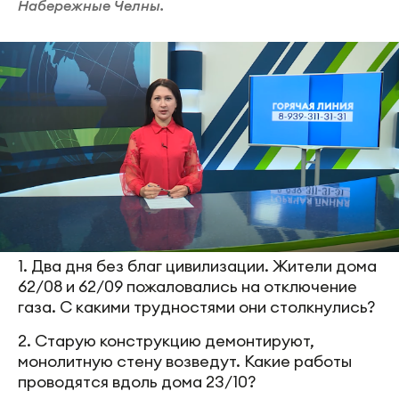
Набережные Челны.
1. Два дня без благ цивилизации. Жители дома
62/08 и 62/09 пожаловались на отключение
газа. С какими трудностями они столкнулись?
2. Старую конструкцию демонтируют,
монолитную стену возведут. Какие работы
проводятся вдоль дома 23/10?