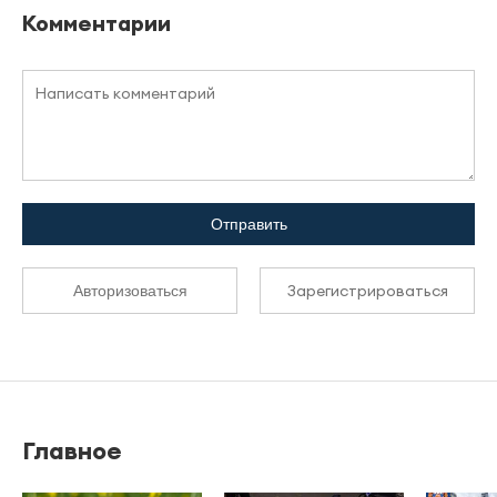
Комментарии
Отправить
Зарегистрироваться
Авторизоваться
Главное