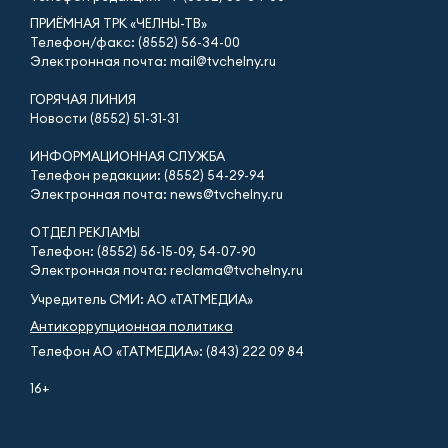
ПРИЁМНАЯ ТРК «ЧЕЛНЫ-ТВ»
Телефон/факс: (8552) 56-34-00
Электронная почта: mail@tvchelny.ru
ГОРЯЧАЯ ЛИНИЯ
Новости (8552) 51-31-31
ИНФОРМАЦИОННАЯ СЛУЖБА
Телефон редакции: (8552) 54-29-94
Электронная почта: news@tvchelny.ru
ОТДЕЛ РЕКЛАМЫ
Телефон: (8552) 56-15-09, 54-07-90
Электронная почта: reclama@tvchelny.ru
Учредитель СМИ: АО «ТАТМЕДИА»
Антикоррупционная политика
Телефон АО «ТАТМЕДИА»: (843) 222 09 84
16+