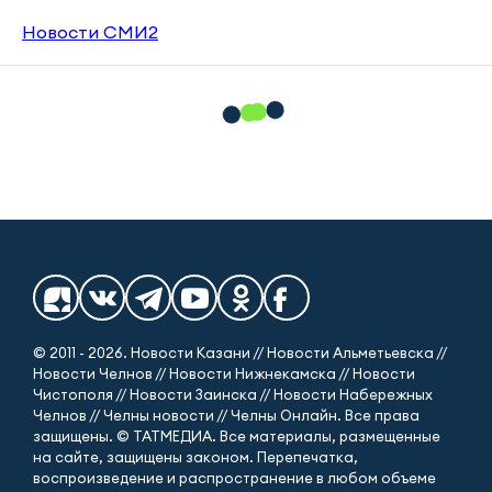
Новости СМИ2
© 2011 - 2026. Новости Казани // Новости Альметьевска //
Новости Челнов // Новости Нижнекамска // Новости
Чистополя // Новости Заинска // Новости Набережных
Челнов // Челны новости // Челны Онлайн. Все права
защищены. © ТАТМЕДИА. Все материалы, размещенные
на сайте, защищены законом. Перепечатка,
воспроизведение и распространение в любом объеме