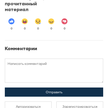
прочитанный
материал
0
0
0
0
0
Комментарии
Отправить
Зарегистрироваться
Авторизоваться