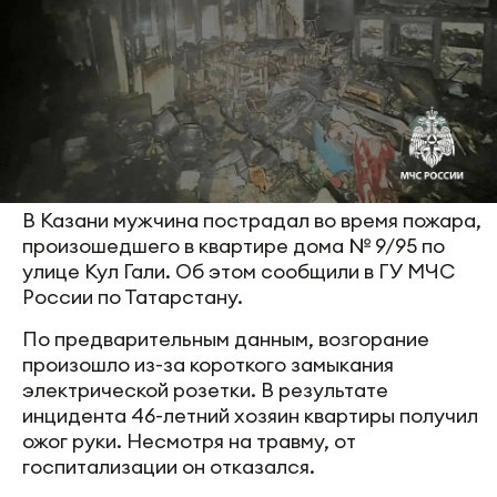
В Казани мужчина пострадал во время пожара,
произошедшего в квартире дома № 9/95 по
улице Кул Гали. Об этом сообщили в ГУ МЧС
России по Татарстану.
По предварительным данным, возгорание
произошло из-за короткого замыкания
электрической розетки. В результате
инцидента 46-летний хозяин квартиры получил
ожог руки. Несмотря на травму, от
госпитализации он отказался.