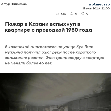
Артур Ладожский
#общество
19 мая 2026, 22:00
0
0
558
Пожар в Казани вспыхнул в
квартире с проводкой 1980 года
В казанской многоэтажке на улице Кул Гали
мужчина получил ожог руки после короткого
замыкания розетки. Электропроводку в квартире
не меняли более 45 лет.