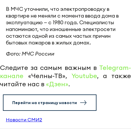
В МЧС уточнили, что электропроводку в
квартире не меняли с момента ввода дома в
эксплуатацию — с 1980 года. Специалисты
напоминают, что изношенные электросети
остаются одной из самых частых причин
бытовых пожаров в жилых домах.
Фото: МЧС России
Следите за самым важным в
Telegram-
канале
«Челны-ТВ»,
Youtube
, а также
читайте нас в
«Дзен»
.
Перейти на страницу новости
Новости СМИ2