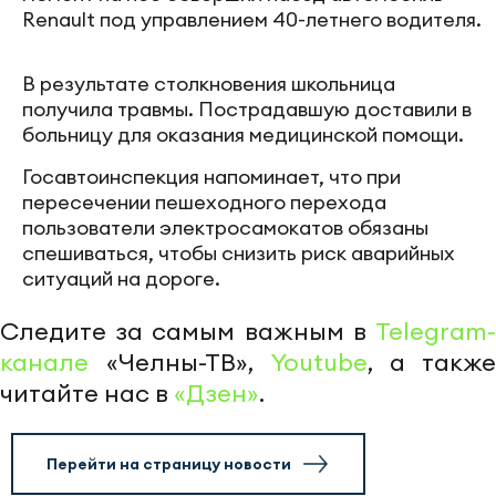
Renault под управлением 40-летнего водителя.
В результате столкновения школьница
получила травмы. Пострадавшую доставили в
больницу для оказания медицинской помощи.
Госавтоинспекция напоминает, что при
пересечении пешеходного перехода
пользователи электросамокатов обязаны
спешиваться, чтобы снизить риск аварийных
ситуаций на дороге.
Следите за самым важным в
Telegram-
канале
«Челны-ТВ»,
Youtube
, а также
читайте нас в
«Дзен»
.
Перейти на страницу новости