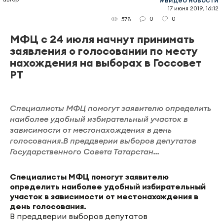
17 июня 2019, 16:12
0
0
578
МФЦ с 24 июля начнут принимать
заявления о голосовании по месту
нахождения на выборах в Госсовет
РТ
Специалисты МФЦ помогут заявителю определить
наиболее удобный избирательный участок в
зависимости от местонахождения в день
голосования.В преддверии выборов депутатов
Государственного Совета Татарстан...
Специалисты МФЦ помогут заявителю
определить наиболее удобный избирательный
участок в зависимости от местонахождения в
день голосования.
В преддверии выборов депутатов