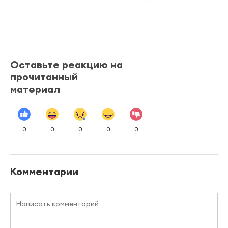
Оставьте реакцию на
прочитанный
материал
0
0
0
0
0
Комментарии