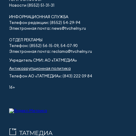
Новости (8552) 51-31-31
ИНФОРМАЦИОННАЯ СЛУЖБА
Телефон редакции: (8552) 54-29-94
Электронная почта: news@tvchelny.ru
ОТДЕЛ РЕКЛАМЫ
Телефон: (8552) 56-15-09, 54-07-90
Электронная почта: reclama@tvchelny.ru
Учредитель СМИ: АО «ТАТМЕДИА»
Антикоррупционная политика
Телефон АО «ТАТМЕДИА»: (843) 222 09 84
16+