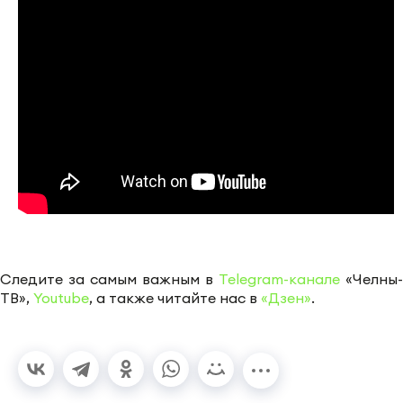
Следите за самым важным в
Telegram-канале
«Челны-
ТВ»,
Youtube
, а также читайте нас в
«Дзен»
.