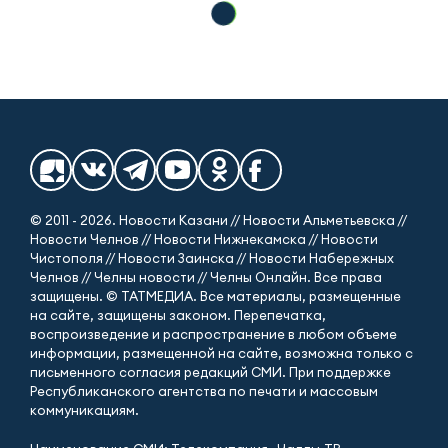
© 2011 - 2026. Новости Казани // Новости Альметьевска //
Новости Челнов // Новости Нижнекамска // Новости
Чистополя // Новости Заинска // Новости Набережных
Челнов // Челны новости // Челны Онлайн. Все права
защищены. © ТАТМЕДИА. Все материалы, размещенные
на сайте, защищены законом. Перепечатка,
воспроизведение и распространение в любом объеме
информации, размещенной на сайте, возможна только с
письменного согласия редакций СМИ. При поддержке
Республиканского агентства по печати и массовым
коммуникациям.