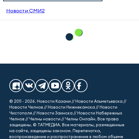
Новости СМИ2
© 2011 - 2026. Новости Казани // Новости Альметьевска //
Новости Челнов // Новости Нижнекамска // Новости
Чистополя // Новости Заинска // Новости Набережных
Челнов // Челны новости // Челны Онлайн. Все права
защищены. © ТАТМЕДИА. Все материалы, размещенные
на сайте, защищены законом. Перепечатка,
воспроизведение и распространение в любом объеме