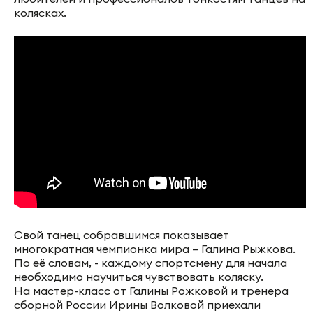
колясках.
Свой танец собравшимся показывает
многократная чемпионка мира – Галина Рыжкова.
По её словам, - каждому спортсмену для начала
необходимо научиться чувствовать коляску.
На мастер-класс от Галины Рожковой и тренера
сборной России Ирины Волковой приехали