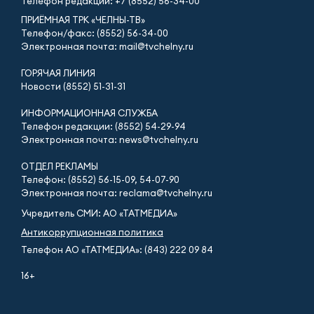
Телефон редакции:
+7 (8552) 56-34-00
ПРИЁМНАЯ ТРК «ЧЕЛНЫ-ТВ»
Телефон/факс: (8552) 56-34-00
Электронная почта: mail@tvchelny.ru
ГОРЯЧАЯ ЛИНИЯ
Новости (8552) 51-31-31
ИНФОРМАЦИОННАЯ СЛУЖБА
Телефон редакции: (8552) 54-29-94
Электронная почта: news@tvchelny.ru
ОТДЕЛ РЕКЛАМЫ
Телефон: (8552) 56-15-09, 54-07-90
Электронная почта: reclama@tvchelny.ru
Учредитель СМИ: АО «ТАТМЕДИА»
Антикоррупционная политика
Телефон АО «ТАТМЕДИА»: (843) 222 09 84
16+