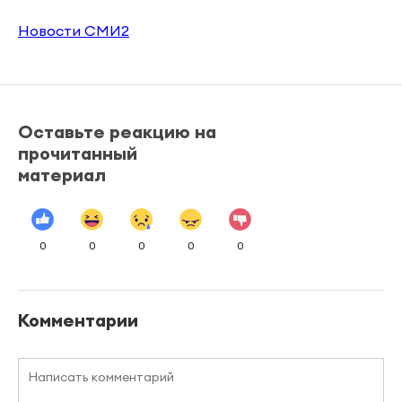
Новости СМИ2
Оставьте реакцию на
прочитанный
материал
0
0
0
0
0
Комментарии