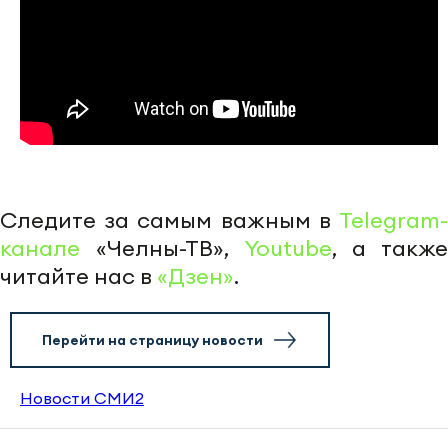
Следите за самым важным в
Telegram-
канале
«Челны-ТВ»,
Youtube
, а также
читайте нас в
«Дзен»
.
Перейти на страницу новости
Новости СМИ2