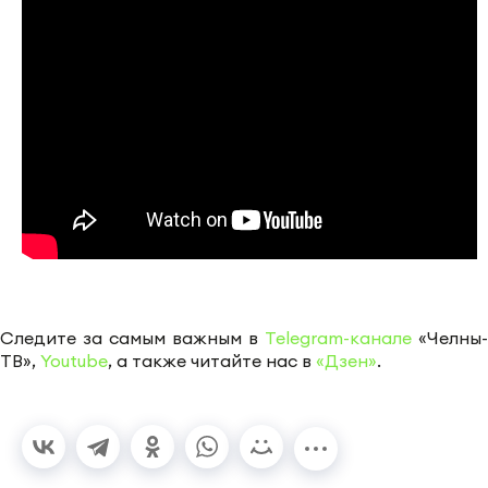
Следите за самым важным в
Telegram-канале
«Челны-
ТВ»,
Youtube
, а также читайте нас в
«Дзен»
.