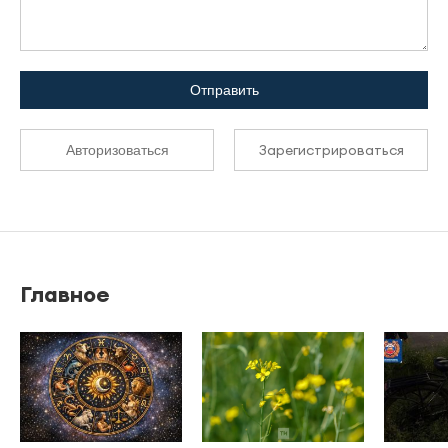
Отправить
Зарегистрироваться
Авторизоваться
Главное