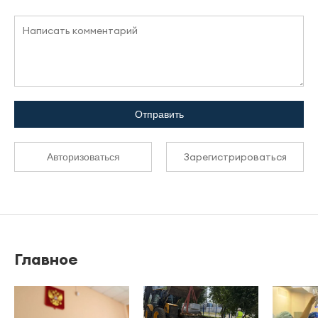
Отправить
Зарегистрироваться
Авторизоваться
Главное