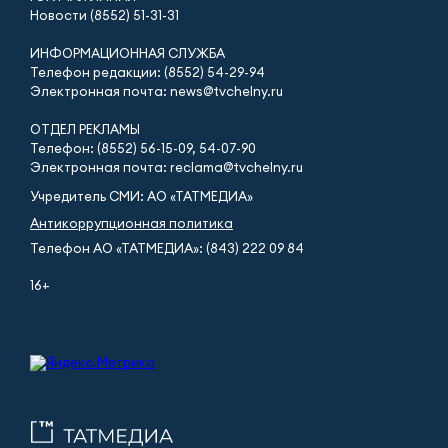
Новости (8552) 51-31-31
ИНФОРМАЦИОННАЯ СЛУЖБА
Телефон редакции: (8552) 54-29-94
Электронная почта: news@tvchelny.ru
ОТДЕЛ РЕКЛАМЫ
Телефон: (8552) 56-15-09, 54-07-90
Электронная почта: reclama@tvchelny.ru
Учредитель СМИ: АО «ТАТМЕДИА»
Антикоррупционная политика
Телефон АО «ТАТМЕДИА»: (843) 222 09 84
16+