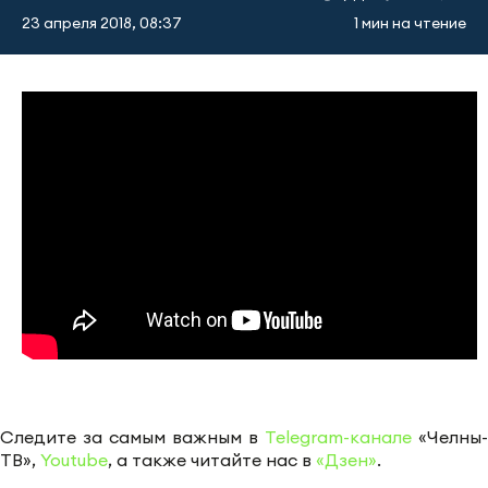
23 апреля 2018, 08:37
1 мин на чтение
Следите за самым важным в
Telegram-канале
«Челны-
ТВ»,
Youtube
, а также читайте нас в
«Дзен»
.