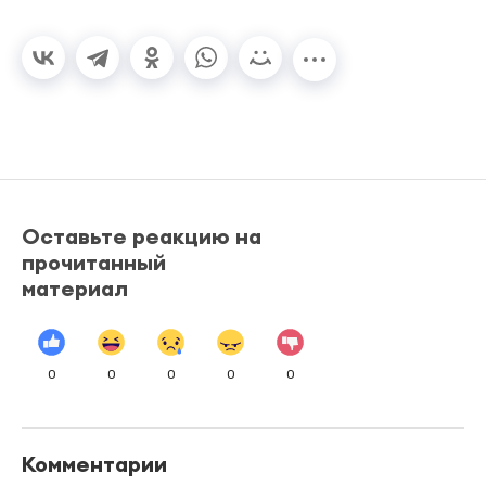
Оставьте реакцию на
прочитанный
материал
0
0
0
0
0
Комментарии