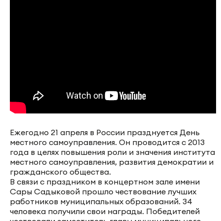
Ежегодно 21 апреля в России празднуется День
местного самоуправления. Он проводится с 2013
года в целях повышения роли и значения института
местного самоуправления, развития демократии и
гражданского общества.
В связи с праздником в концертном зале имени
Сары Садыковой прошло чествование лучших
работников муниципальных образований. 34
человека получили свои награды. Победителей