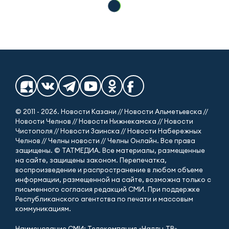
© 2011 - 2026. Новости Казани // Новости Альметьевска //
Новости Челнов // Новости Нижнекамска // Новости
Чистополя // Новости Заинска // Новости Набережных
Челнов // Челны новости // Челны Онлайн. Все права
защищены. © ТАТМЕДИА. Все материалы, размещенные
на сайте, защищены законом. Перепечатка,
воспроизведение и распространение в любом объеме
информации, размещенной на сайте, возможна только с
письменного согласия редакций СМИ. При поддержке
Республиканского агентства по печати и массовым
коммуникациям.
Наименование СМИ: Телекомпания «Чаллы-ТВ»