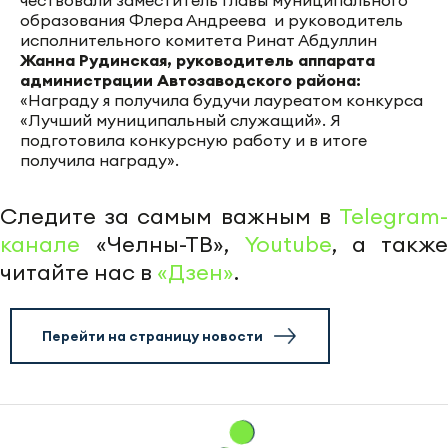
чествовали заместитель главы муниципального
образования Флера Андреева и руководитель
исполнительного комитета Ринат Абдуллин
Жанна Рудинская, руководитель аппарата
администрации Автозаводского района:
«Награду я получила будучи лауреатом конкурса
«Лучший муниципальный служащий». Я
подготовила конкурсную работу и в итоге
получила награду».
Следите за самым важным в
Telegram-
канале
«Челны-ТВ»,
Youtube
, а также
читайте нас в
«Дзен»
.
Перейти на страницу новости