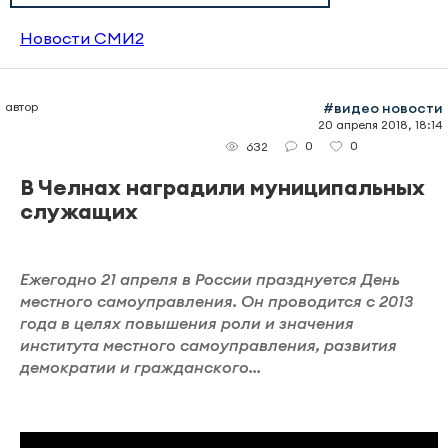
Новости СМИ2
автор
#видео новости
20 апреля 2018, 18:14
0
0
632
В Челнах наградили муниципальных
служащих
Ежегодно 21 апреля в России празднуется День
местного самоуправления. Он проводится с 2013
года в целях повышения роли и значения
института местного самоуправления, развития
демократии и гражданского...