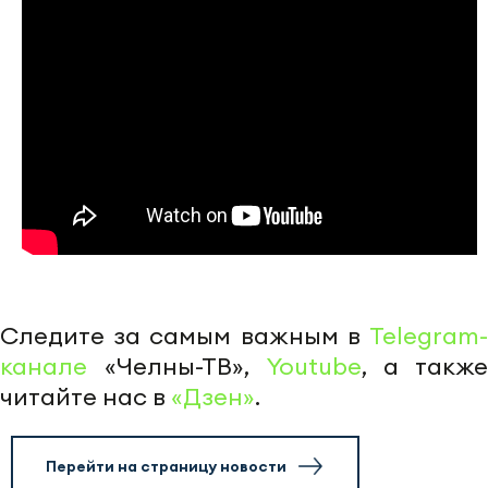
Следите за самым важным в
Telegram-
канале
«Челны-ТВ»,
Youtube
, а также
читайте нас в
«Дзен»
.
Перейти на страницу новости