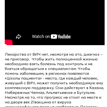
Лекарства от ВИЧ нет, несмотря на это, диагноз –
не приговор. Чтобы жить полноценной жизнью
необходимо взять болезнь под контроль и не
бояться обращаться к специалистам. Чтобы
помочь заболевшим, в регионах появляются
«Школы пациента» - места, где каждый человек,
живущий с ВИЧ, может получить необходимую ему
комплексную поддержку. Они действуют в Казани,
Набережных Челнах, Альметьевске и Бугульме.
Несмотря на то, что прогресс не стоит на месте и
на дворе век 21вакцина от вируса
иммунодефицита пока не изобретена. Поэтому