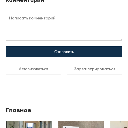
Отправить
Зарегистрироваться
Авторизоваться
Главное