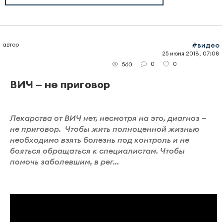
автор
#видео
25 июня 2018, 07:08
0
0
560
ВИЧ – не приговор
Лекарства от ВИЧ нет, несмотря на это, диагноз –
не приговор. Чтобы жить полноценной жизнью
необходимо взять болезнь под контроль и не
бояться обращаться к специалистам. Чтобы
помочь заболевшим, в рег...