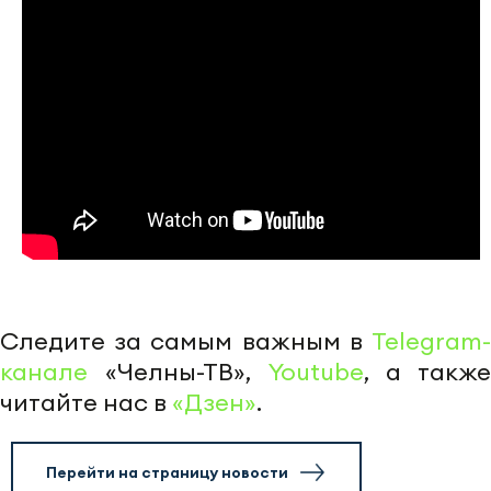
Следите за самым важным в
Telegram-
канале
«Челны-ТВ»,
Youtube
, а также
читайте нас в
«Дзен»
.
Перейти на страницу новости