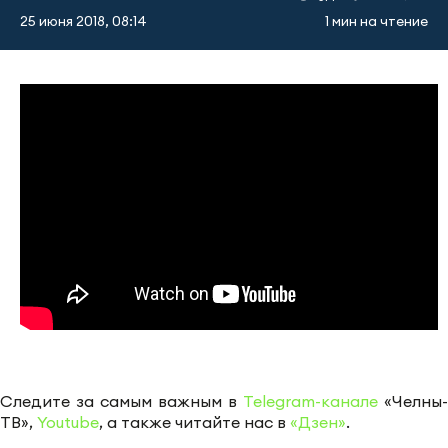
25 июня 2018, 08:14
1 мин на чтение
Следите за самым важным в
Telegram-канале
«Челны-
ТВ»,
Youtube
, а также читайте нас в
«Дзен»
.