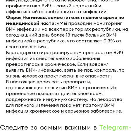
профилактика ВИЧ – самый надежный и
эффективный способ защиты от инфекции.
Фирая Нагимова, заместитель главного врача по
медицинской части:
«Мы проводим мониторинг
ВИЧ инфекции на всех территориях республики, на
сегодняшний день более 13 тысяч больных ВИЧ
инфекцией в республике, что составляет 0.3% от
всего населения».
Благодаря антиретровирусным препаратам ВИЧ
инфекция из смертельного заболевания
превратилась в хроническое. Если вовремя
выявить ВИЧ-инфекцию, взять ее под контроль, то
жизнь человека практически вне опасности.
В настоящее время есть препараты,
сдерживающие развитие ВИЧ в организме. Их
применение позволяет длительное время
поддерживать иммунную систему. Но лекарства
для полного излечения пока нет, поэтому ВИЧ
инфекция хроническое и серьезное заболевание.
Следите за самым важным в
Telegram-