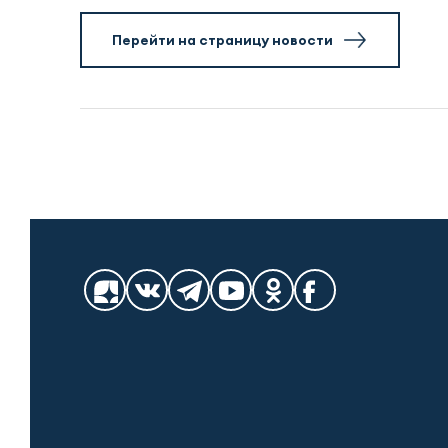
Перейти на страницу новости