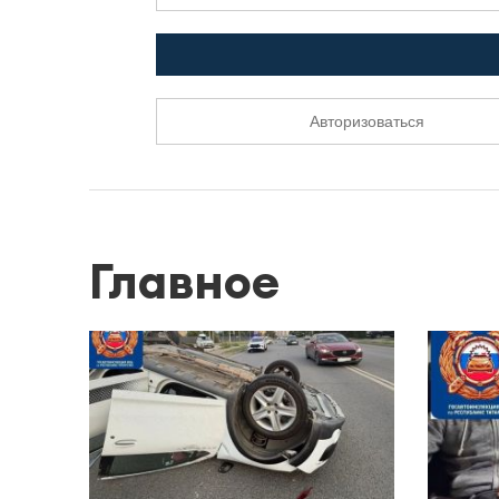
Авторизоваться
Главное