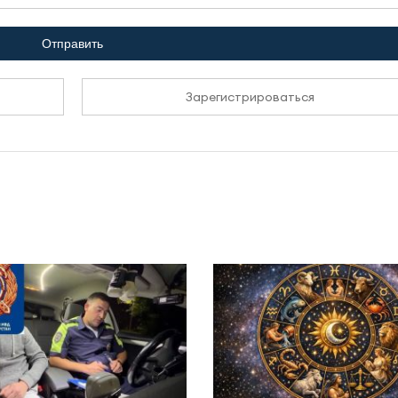
Отправить
Зарегистрироваться