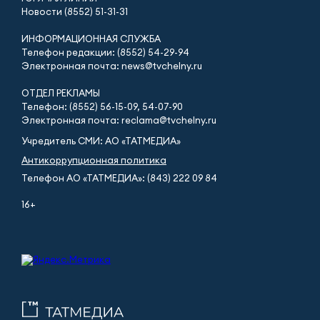
Новости (8552) 51-31-31
ИНФОРМАЦИОННАЯ СЛУЖБА
Телефон редакции: (8552) 54-29-94
Электронная почта: news@tvchelny.ru
ОТДЕЛ РЕКЛАМЫ
Телефон: (8552) 56-15-09, 54-07-90
Электронная почта: reclama@tvchelny.ru
Учредитель СМИ: АО «ТАТМЕДИА»
Антикоррупционная политика
Телефон АО «ТАТМЕДИА»: (843) 222 09 84
16+