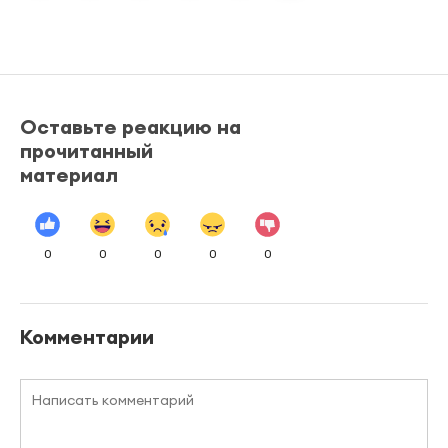
Оставьте реакцию на
прочитанный
материал
0
0
0
0
0
Комментарии