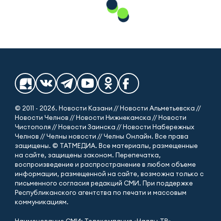
© 2011 - 2026. Новости Казани // Новости Альметьевска //
Новости Челнов // Новости Нижнекамска // Новости
Чистополя // Новости Заинска // Новости Набережных
Челнов // Челны новости // Челны Онлайн. Все права
защищены. © ТАТМЕДИА. Все материалы, размещенные
на сайте, защищены законом. Перепечатка,
воспроизведение и распространение в любом объеме
информации, размещенной на сайте, возможна только с
письменного согласия редакций СМИ. При поддержке
Республиканского агентства по печати и массовым
коммуникациям.
Наименование СМИ: Телекомпания «Чаллы-ТВ»