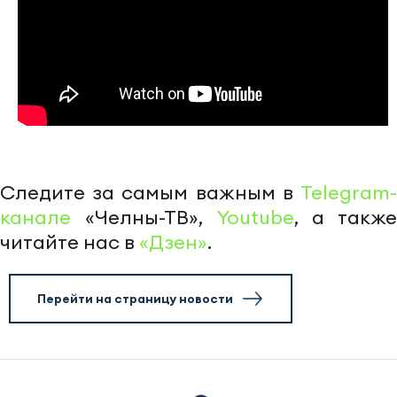
Следите за самым важным в
Telegram-
канале
«Челны-ТВ»,
Youtube
, а также
читайте нас в
«Дзен»
.
Перейти на страницу новости