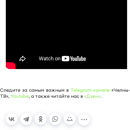
Следите за самым важным в
Telegram-канале
«Челны-
ТВ»,
Youtube
, а также читайте нас в
«Дзен»
.