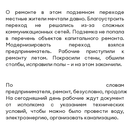
О ремонте в этом подземном переходе
местные жители мечтали давно. Благоустроить
переход не решались из-за сложных
коммуникационных сетей. Подземка не попала
в перечень объектов капитального ремонта.
Модернизировать переход взялся
предприниматель. Рабочие приступили к
ремонту летом. Покрасили стены, обшили
столбы, исправили полы – и на этом закончили.
По словам
предпринимателя,
ремонт,
безусловно, продолж
На сегодняшний день рабочие ждут документ
от исполкома с указанием технических
условий, чтобы можно было провести воду,
электроэнергию, организовать канализацию.