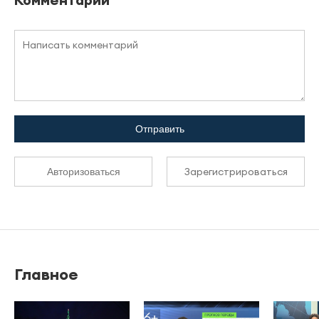
Отправить
Зарегистрироваться
Авторизоваться
Главное