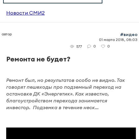
Новости СМИ2
автор
#видео
01 марта 2018, 08:03
0
0
577
Ремонта не будет?
Ремонт был, но результатов особо не видно. Так
говорят пешеходы про подземный переход на
остановке ДК «Энергетик». Как известно,
благоустройством перехода занимается
инвестор. Подземка в течение неск...