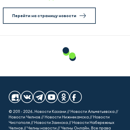
Перейти на страницу новости
© 2011 - 2026. Новости Казани // Новости Альметьевска //
Новости Челнов // Новости Нижнекамска // Новости
Чистополя // Новости Заинска // Новости Набережных
Челнов // Челны новости // Челны Онлайн. Все права