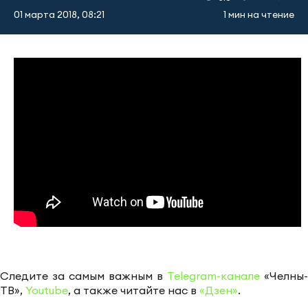
01 марта 2018, 08:21
1 мин на чтение
Следите за самым важным в
Telegram-канале
«Челны-
ТВ»,
Youtube
, а также читайте нас в
«Дзен»
.