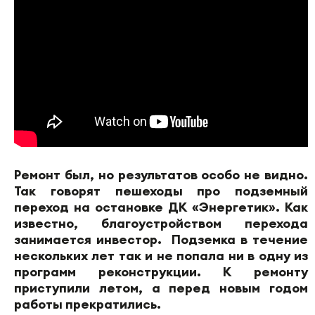
Ремонт был, но результатов особо не видно.
Так говорят пешеходы про подземный
переход на остановке ДК «Энергетик». Как
известно, благоустройством перехода
занимается инвестор. Подземка в течение
нескольких лет так и не попала ни в одну из
программ реконструкции. К ремонту
приступили летом, а перед новым годом
работы прекратились.