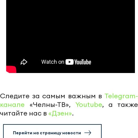
Следите за самым важным в
Telegram-
канале
«Челны-ТВ»,
Youtube
, а также
читайте нас в
«Дзен»
.
Перейти на страницу новости