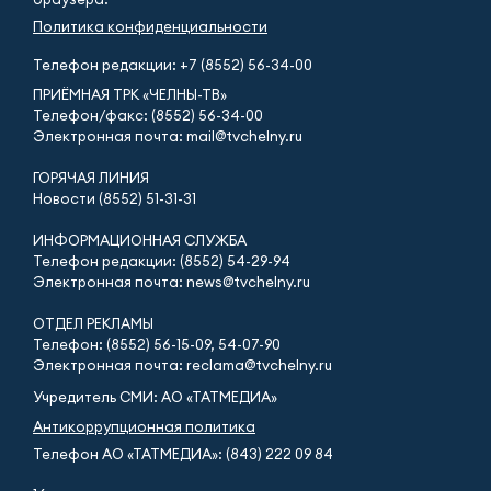
Политика конфиденциальности
Телефон редакции:
+7 (8552) 56-34-00
ПРИЁМНАЯ ТРК «ЧЕЛНЫ-ТВ»
Телефон/факс: (8552) 56-34-00
Электронная почта: mail@tvchelny.ru
ГОРЯЧАЯ ЛИНИЯ
Новости (8552) 51-31-31
ИНФОРМАЦИОННАЯ СЛУЖБА
Телефон редакции: (8552) 54-29-94
Электронная почта: news@tvchelny.ru
ОТДЕЛ РЕКЛАМЫ
Телефон: (8552) 56-15-09, 54-07-90
Электронная почта: reclama@tvchelny.ru
Учредитель СМИ: АО «ТАТМЕДИА»
Антикоррупционная политика
Телефон АО «ТАТМЕДИА»: (843) 222 09 84