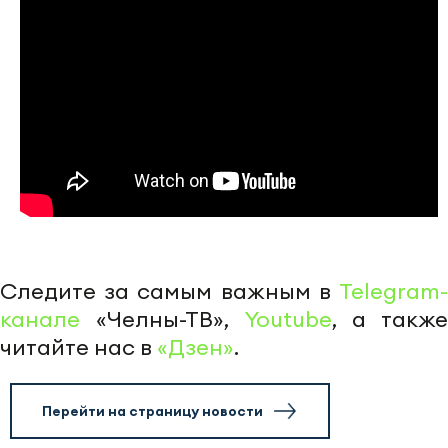
Следите за самым важным в
Telegram-
канале
«Челны-ТВ»,
Youtube
, а также
читайте нас в
«Дзен»
.
Перейти на страницу новости