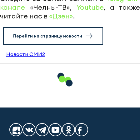
канале
«Челны-ТВ»,
Youtube
, а также
читайте нас в
«Дзен»
.
Перейти на страницу новости
Новости СМИ2