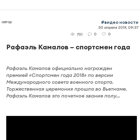
автор
#видео новости
30 апреля 2019, 09:37
0
0
701
Рафаэль Камалов – спортсмен года
Рафаэль Камалов официально награжден
премией «Спортсмен года 2018» по версии
Международного совета военного спорта.
Торжественная церемония прошла во Вьетнаме.
Рафаэль Камалов это почетное звание полу...