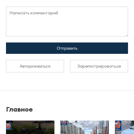
Отправить
Зарегистрироваться
Авторизоваться
Главное