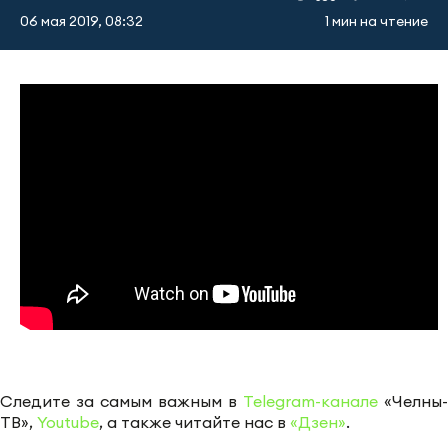
06 мая 2019, 08:32
1 мин на чтение
Следите за самым важным в
Telegram-канале
«Челны-
ТВ»,
Youtube
, а также читайте нас в
«Дзен»
.