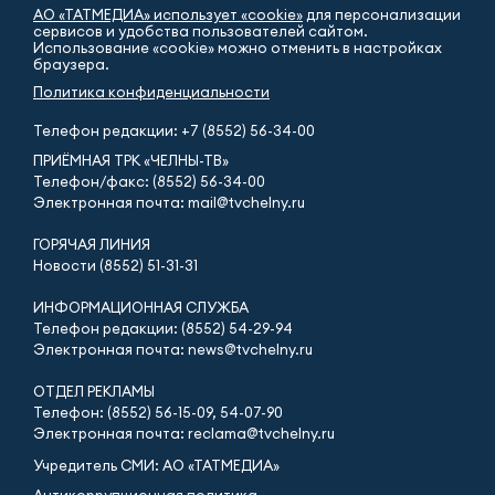
АО «ТАТМЕДИА» использует «cookie»
для персонализации
сервисов и удобства пользователей сайтом.
Использование «cookie» можно отменить в настройках
браузера.
Политика конфиденциальности
Телефон редакции:
+7 (8552) 56-34-00
ПРИЁМНАЯ ТРК «ЧЕЛНЫ-ТВ»
Телефон/факс: (8552) 56-34-00
Электронная почта: mail@tvchelny.ru
ГОРЯЧАЯ ЛИНИЯ
Новости (8552) 51-31-31
ИНФОРМАЦИОННАЯ СЛУЖБА
Телефон редакции: (8552) 54-29-94
Электронная почта: news@tvchelny.ru
ОТДЕЛ РЕКЛАМЫ
Телефон: (8552) 56-15-09, 54-07-90
Электронная почта: reclama@tvchelny.ru
Учредитель СМИ: АО «ТАТМЕДИА»