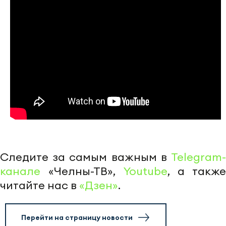
Следите за самым важным в
Telegram-
канале
«Челны-ТВ»,
Youtube
, а также
читайте нас в
«Дзен»
.
Перейти на страницу новости