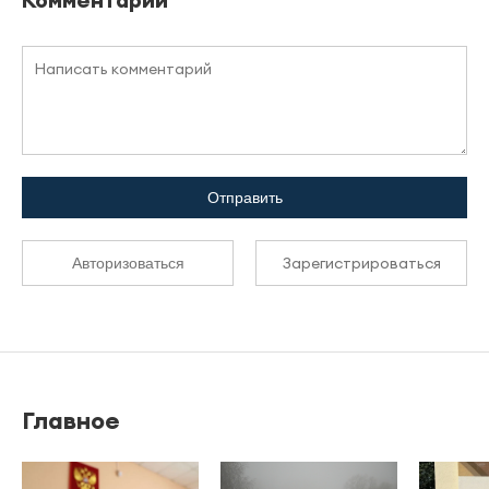
Отправить
Зарегистрироваться
Авторизоваться
Главное