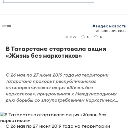
автор
#видео новости
30 мая 2019, 14:42
0
0
892
В Татарстане стартовала акция
«Жизнь без наркотиков»
С 26 мая по 27 июня 2019 года на территории
Татарстана проходит республиканская
антинаркотическая акция «Жизнь без
наркотиков», приуроченная к Международному
дню борьбы со злоупотреблением наркотическ...
С 26 мая по 27 июня 2019 года на территории