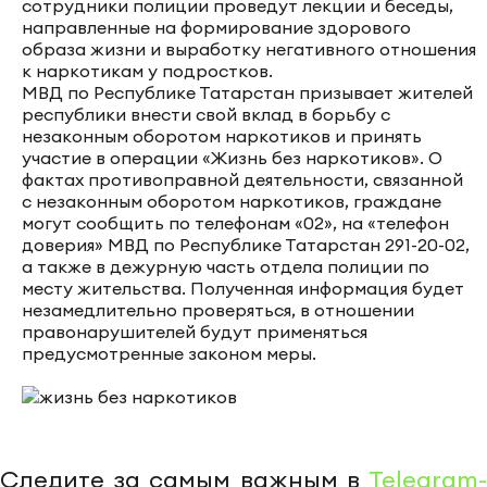
сотрудники полиции проведут лекции и беседы,
направленные на формирование здорового
образа жизни и выработку негативного отношения
к наркотикам у подростков.
МВД по Республике Татарстан призывает жителей
республики внести свой вклад в борьбу с
незаконным оборотом наркотиков и принять
участие в операции «Жизнь без наркотиков». О
фактах противоправной деятельности, связанной
с незаконным оборотом наркотиков, граждане
могут сообщить по телефонам «02», на «телефон
доверия» МВД по Республике Татарстан 291-20-02,
а также в дежурную часть отдела полиции по
месту жительства. Полученная информация будет
незамедлительно проверяться, в отношении
правонарушителей будут применяться
предусмотренные законом меры.
Следите за самым важным в
Telegram-