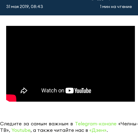
31 мая 2019, 08:43
1 мин на чтение
Следите за самым важным в
Telegram-канале
«Челны-
ТВ»,
Youtube
, а также читайте нас в
«Дзен»
.