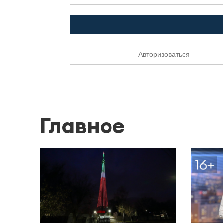
Авторизоваться
Главное