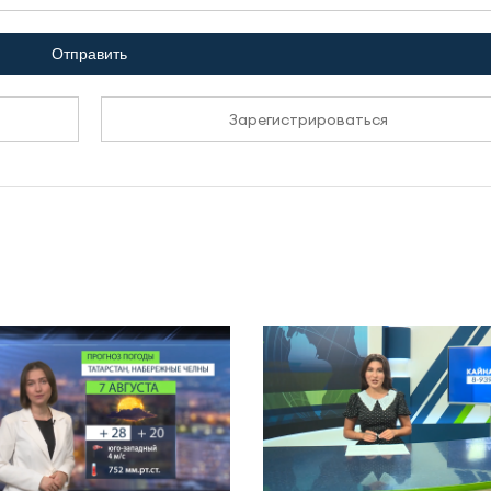
Отправить
Зарегистрироваться