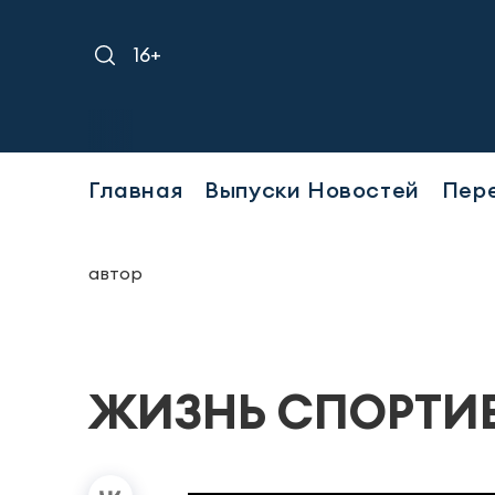
16+
Главная
Выпуски Новостей
Пер
автор
ЖИЗНЬ СПОРТИВНА