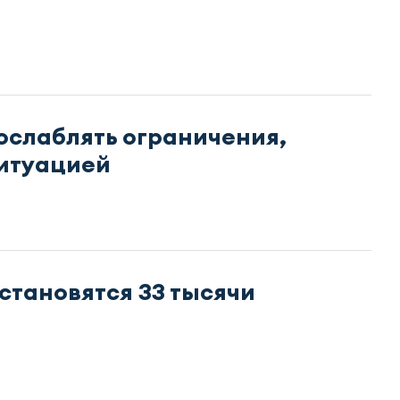
ослаблять ограничения,
ситуацией
становятся 33 тысячи