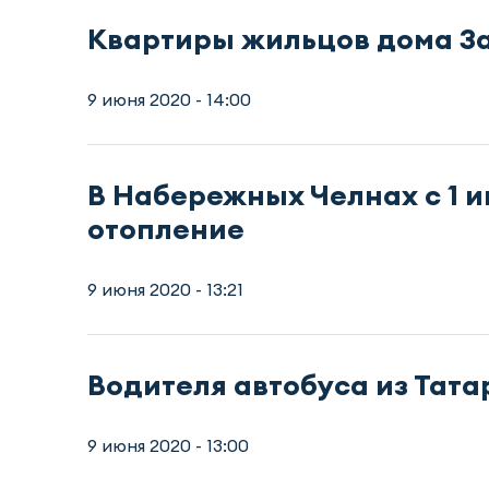
Квартиры жильцов дома 3а
9 июня 2020 - 14:00
В Набережных Челнах с 1 и
отопление
9 июня 2020 - 13:21
Водителя автобуса из Тат
9 июня 2020 - 13:00