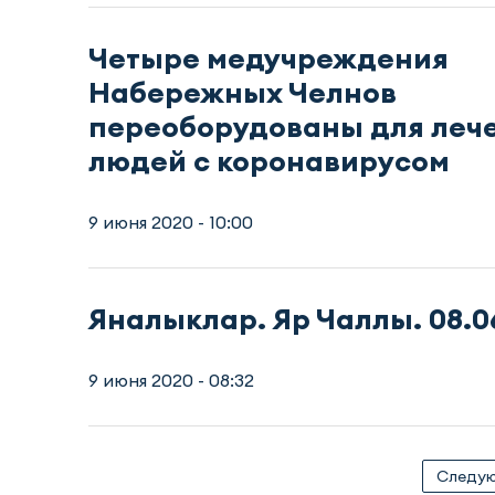
Четыре медучреждения
Набережных Челнов
переоборудованы для леч
людей с коронавирусом
9 июня 2020 - 10:00
Яналыклар. Яр Чаллы. 08.0
9 июня 2020 - 08:32
Следу