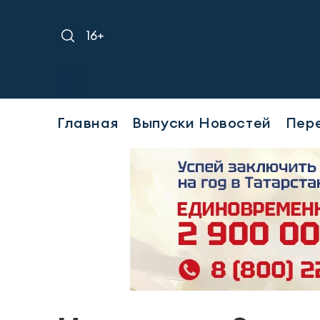
16+
Главная
Выпуски Новостей
Пер