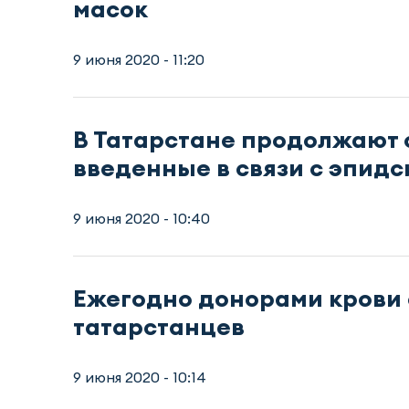
масок
9 июня 2020 - 11:20
В Татарстане продолжают 
введенные в связи с эпид
9 июня 2020 - 10:40
Ежегодно донорами крови 
татарстанцев
9 июня 2020 - 10:14