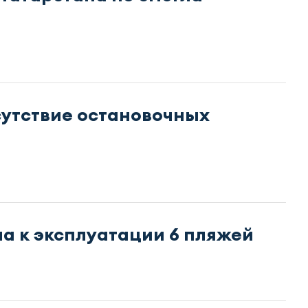
утствие остановочных
а к эксплуатации 6 пляжей