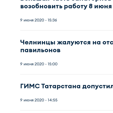
возобновить работу 8 июня
9 июня 2020 - 15:36
Челнинцы жалуются на отс
павильонов
9 июня 2020 - 15:00
ГИМС Татарстана допустил
9 июня 2020 - 14:55