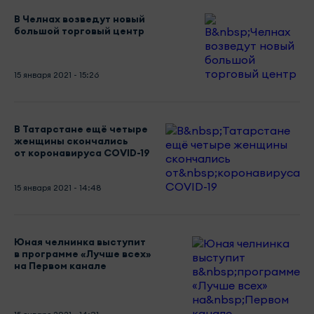
В Челнах возведут новый
большой торговый центр
15 января 2021 - 15:26
В Татарстане ещё четыре
женщины скончались
от коронавируса COVID-19
15 января 2021 - 14:48
Юная челнинка выступит
в программе «Лучше всех»
на Первом канале