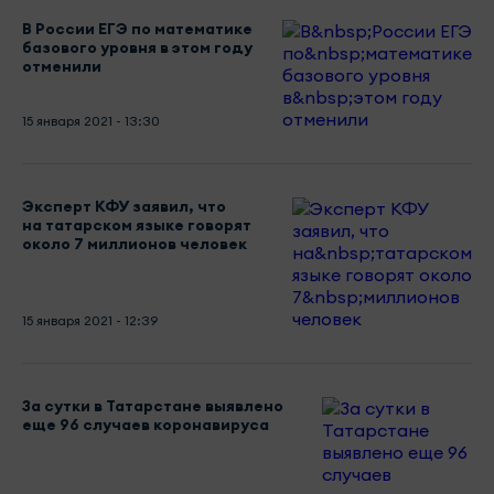
В России ЕГЭ по математике
базового уровня в этом году
отменили
15 января 2021 - 13:30
Эксперт КФУ заявил, что
на татарском языке говорят
около 7 миллионов человек
15 января 2021 - 12:39
За сутки в Татарстане выявлено
еще 96 случаев коронавируса