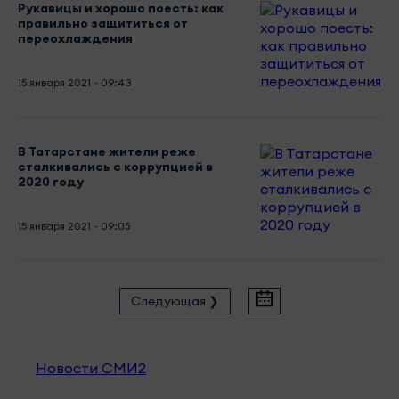
Рукавицы и хорошо поесть: как
правильно защититься от
переохлаждения
15 января 2021 - 09:43
В Татарстане жители реже
сталкивались с коррупцией в
2020 году
15 января 2021 - 09:05
Следующая ❯
Новости СМИ2