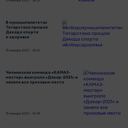
15 января 2021 - 14:31
В муниципалитетах
Татарстана прошла
Декада спорта
и здоровья
15 января 2021 - 14:21
Челнинская команда «КАМАЗ-
мастер» выиграла «Дакар-2021» и
заняла все призовые места
15 января 2021 - 14:19