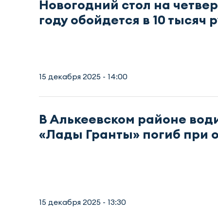
Новогодний стол на четвер
году обойдется в 10 тысяч 
15 декабря 2025 - 14:00
В Алькеевском районе вод
«Лады Гранты» погиб при 
15 декабря 2025 - 13:30