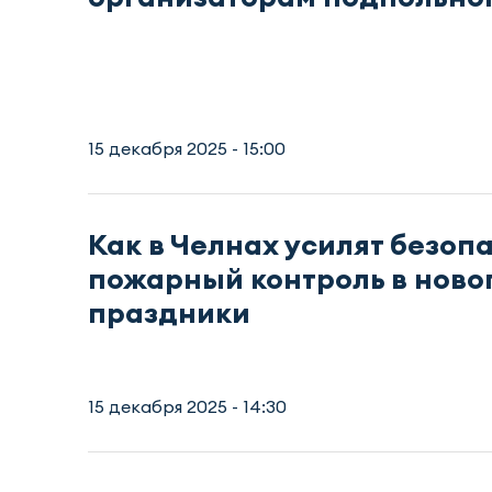
15 декабря 2025 - 15:00
Как в Челнах усилят безоп
пожарный контроль в ново
праздники
15 декабря 2025 - 14:30