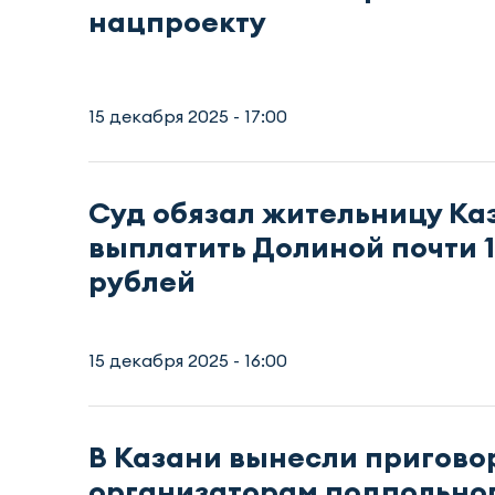
нацпроекту
15 декабря 2025 - 17:00
Суд обязал жительницу Ка
выплатить Долиной почти 1
рублей
15 декабря 2025 - 16:00
В Казани вынесли пригово
организаторам подпольног