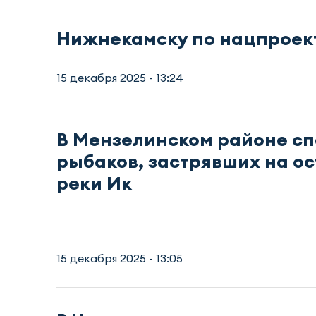
Нижнекамску по нацпроект
15 декабря 2025 - 13:24
В Мензелинском районе с
рыбаков, застрявших на о
реки Ик
15 декабря 2025 - 13:05