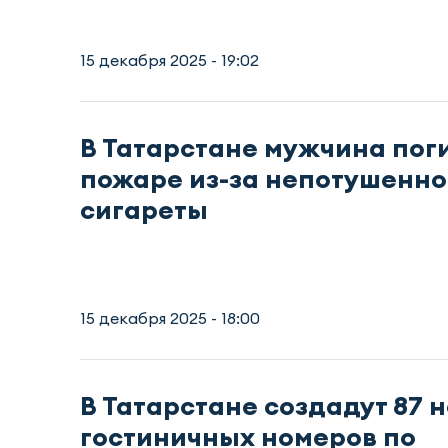
15 декабря 2025 - 19:02
В Татарстане мужчина пог
пожаре из-за непотушенн
сигареты
15 декабря 2025 - 18:00
В Татарстане создадут 87 
гостиничных номеров по