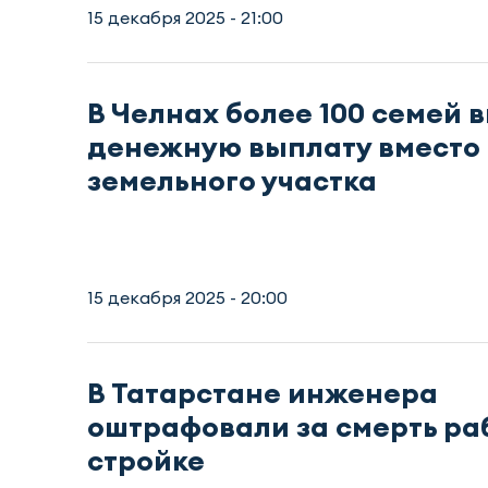
15 декабря 2025 - 21:00
В Челнах более 100 семей 
денежную выплату вместо
земельного участка
15 декабря 2025 - 20:00
В Татарстане инженера
оштрафовали за смерть ра
стройке