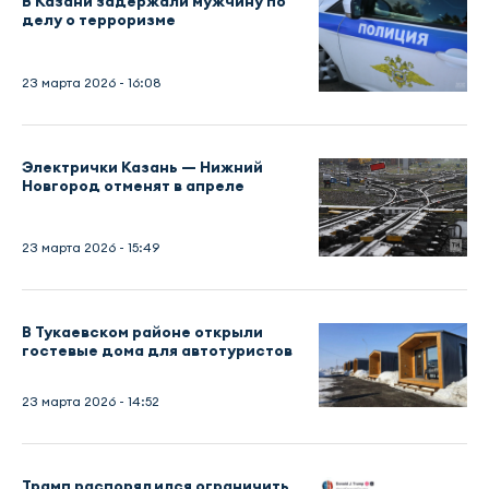
В Казани задержали мужчину по
делу о терроризме
23 марта 2026 - 16:08
Электрички Казань — Нижний
Новгород отменят в апреле
23 марта 2026 - 15:49
В Тукаевском районе открыли
гостевые дома для автотуристов
23 марта 2026 - 14:52
Трамп распорядился ограничить