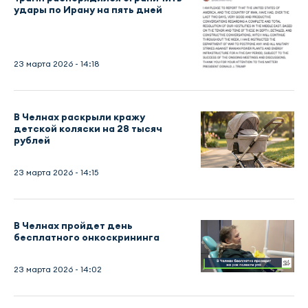
удары по Ирану на пять дней
23 марта 2026 - 14:18
В Челнах раскрыли кражу
детской коляски на 28 тысяч
рублей
23 марта 2026 - 14:15
В Челнах пройдет день
бесплатного онкоскрининга
23 марта 2026 - 14:02