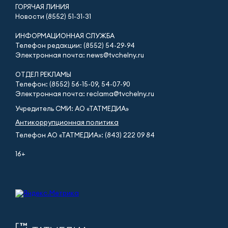
ГОРЯЧАЯ ЛИНИЯ
Новости (8552) 51-31-31
ИНФОРМАЦИОННАЯ СЛУЖБА
Телефон редакции: (8552) 54-29-94
Электронная почта: news@tvchelny.ru
ОТДЕЛ РЕКЛАМЫ
Телефон: (8552) 56-15-09, 54-07-90
Электронная почта: reclama@tvchelny.ru
Учредитель СМИ: АО «ТАТМЕДИА»
Антикоррупционная политика
Телефон АО «ТАТМЕДИА»: (843) 222 09 84
16+