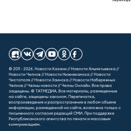
© 2011 - 2026. Новости Казани // Новости Альметьевска //
Новости Челнов // Новости Нижнекамска // Новости
Чистополя // Новости Заинска // Новости Набережных
Челнов // Челны новости // Челны Онлайн. Все права
защищены. © ТАТМЕДИА. Все материалы, размещенные
на сайте, защищены законом. Перепечатка,
воспроизведение и распространение в любом объеме
информации, размещенной на сайте, возможна только с
письменного согласия редакций СМИ. При поддержке
Республиканского агентства по печати и массовым
коммуникациям.