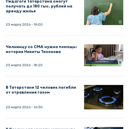
Педагоги Татарстана смогут
получать до 180 тыс. рублей на
аренду жилья
23 марта 2026 - 19:00
Челнинцу со СМА нужна помощь:
история Никиты Тихонова
23 марта 2026 - 18:20
В Татарстане 12 человек погибли
от отравления газом
23 марта 2026 - 16:30