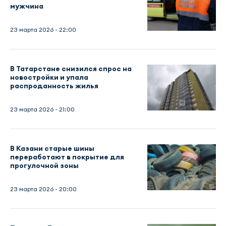
мужчина
23 марта 2026 - 22:00
В Татарстане снизился спрос на
новостройки и упала
распроданность жилья
23 марта 2026 - 21:00
В Казани старые шины
переработают в покрытие для
прогулочной зоны
23 марта 2026 - 20:00