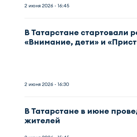
2 июня 2026 - 16:45
В Татарстане стартовали 
«Внимание, дети» и «Прис
2 июня 2026 - 16:30
В Татарстане в июне пров
жителей