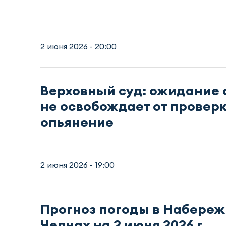
2 июня 2026 - 20:00
Верховный суд: ожидание 
не освобождает от провер
опьянение
2 июня 2026 - 19:00
Прогноз погоды в Набере
Челнах на 2 июня 2026 г.