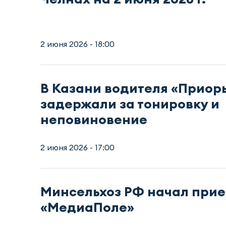
2 июня 2026 - 18:00
В Казани водителя «Приор
задержали за тонировку и
неповиновение
2 июня 2026 - 17:00
Минсельхоз РФ начал прие
«МедиаПоле»