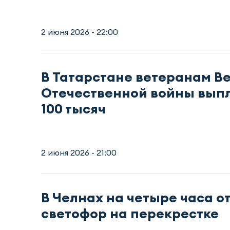
2 июня 2026 - 22:00
В Татарстане ветеранам В
Отечественной войны выпл
100 тысяч
2 июня 2026 - 21:00
В Челнах на четыре часа о
светофор на перекрестке