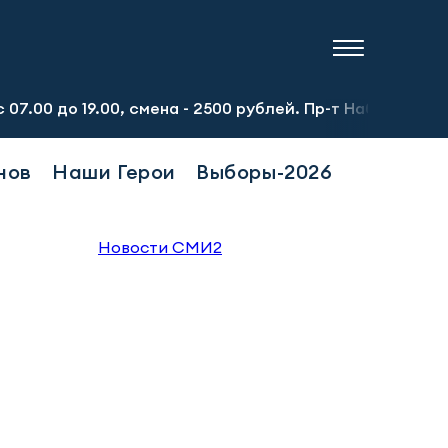
 19.00, смена - 2500 рублей. Пр-т Набережночелнинский,
нов
Наши Герои
Выборы-2026
Новости СМИ2