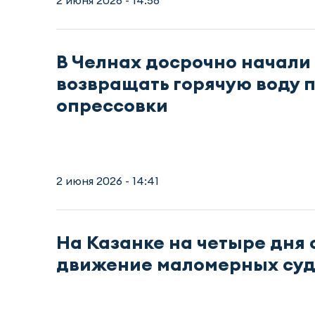
В Челнах досрочно начали
возвращать горячую воду 
опрессовки
2 июня 2026 - 14:41
На Казанке на четыре дня 
движение маломерных суд