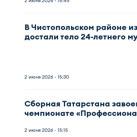
2 июня 2026 - 15:45
В Чистопольском районе и
достали тело 24-летнего 
2 июня 2026 - 15:30
Сборная Татарстана завое
чемпионате «Профессион
2 июня 2026 - 15:15