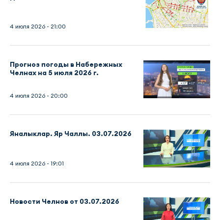
4 июля 2026 - 21:00
Прогноз погоды в Набережных
Челнах на 5 июля 2026 г.
4 июля 2026 - 20:00
Яналыклар. Яр Чаллы. 03.07.2026
4 июля 2026 - 19:01
Новости Челнов от 03.07.2026