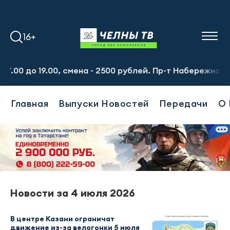
16+
00 до 19.00, смена - 2500 рублей. Пр-т Набережночелнинс
Главная
Выпуски Новостей
Передачи
О 
Новости за 4 июля 2026
В центре Казани ограничат
движение из-за велогонки 5 июля