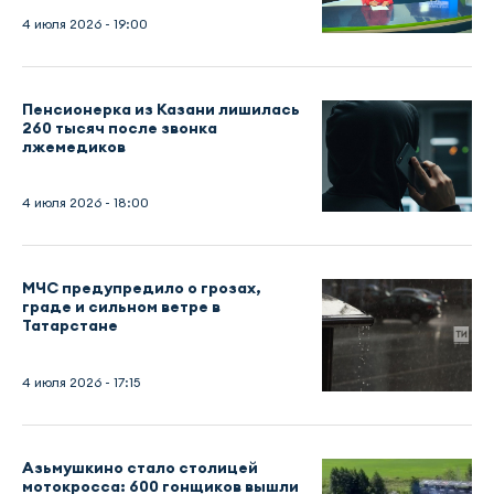
4 июля 2026 - 19:00
Пенсионерка из Казани лишилась
260 тысяч после звонка
лжемедиков
4 июля 2026 - 18:00
МЧС предупредило о грозах,
граде и сильном ветре в
Татарстане
4 июля 2026 - 17:15
Азьмушкино стало столицей
мотокросса: 600 гонщиков вышли