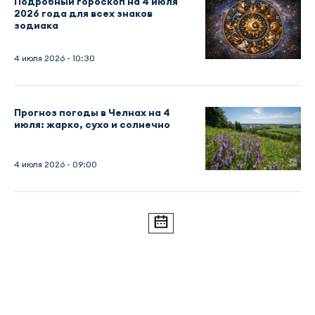
Подробный гороскоп на 4 июля
2026 года для всех знаков
зодиака
4 июля 2026 - 10:30
Прогноз погоды в Челнах на 4
июля: жарко, сухо и солнечно
4 июля 2026 - 09:00