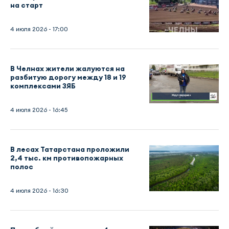
на старт
4 июля 2026 - 17:00
В Челнах жители жалуются на
разбитую дорогу между 18 и 19
комплексами ЗЯБ
4 июля 2026 - 16:45
В лесах Татарстана проложили
2,4 тыс. км противопожарных
полос
4 июля 2026 - 16:30