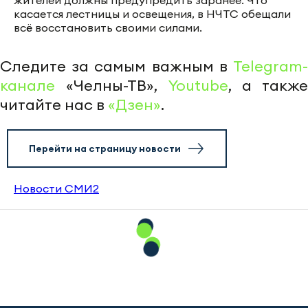
жителей должны предупредить заранее. Что
касается лестницы и освещения, в НЧТС обещали
всё восстановить своими силами.
Следите за самым важным в
Telegram-
канале
«Челны-ТВ»,
Youtube
, а также
читайте нас в
«Дзен»
.
Перейти на страницу новости
Новости СМИ2