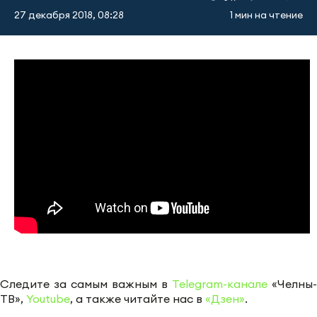
27 декабря 2018, 08:28
1 мин на чтение
Следите за самым важным в
Telegram-канале
«Челны-
ТВ»,
Youtube
, а также читайте нас в
«Дзен»
.