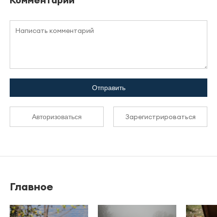
Отправить
Зарегистрироваться
Авторизоваться
Главное